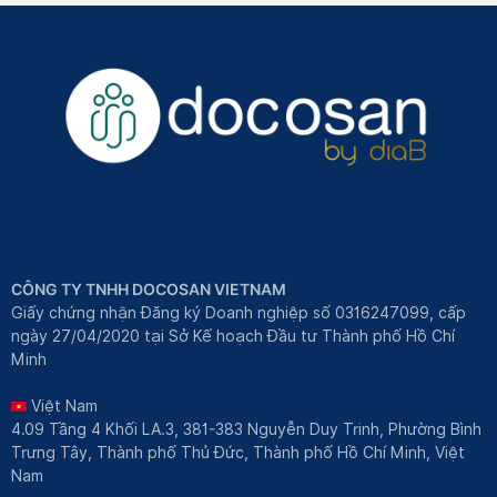
CÔNG TY TNHH DOCOSAN VIETNAM
Giấy chứng nhận Đăng ký Doanh nghiệp số 0316247099, cấp
ngày 27/04/2020 tại Sở Kế hoạch Đầu tư Thành phố Hồ Chí
Minh
Việt Nam
4.09 Tầng 4 Khối LA.3, 381-383 Nguyễn Duy Trinh, Phường Bình
Trưng Tây, Thành phố Thủ Đức, Thành phố Hồ Chí Minh, Việt
Nam