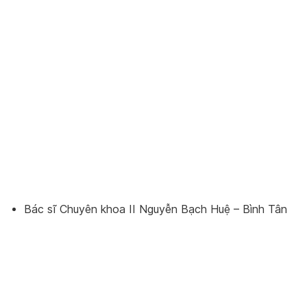
Bác sĩ Chuyên khoa II Nguyễn Bạch Huệ – Bình Tân