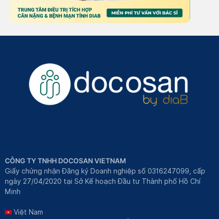
CÔNG TY TNHH DOCOSAN VIETNAM
Giấy chứng nhận Đăng ký Doanh nghiệp số 0316247099, cấp
ngày 27/04/2020 tại Sở Kế hoạch Đầu tư Thành phố Hồ Chí
Minh
Việt Nam