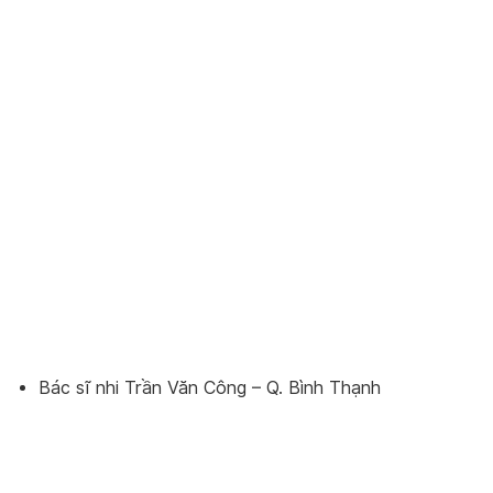
Bác sĩ nhi Trần Văn Công – Q. Bình Thạnh