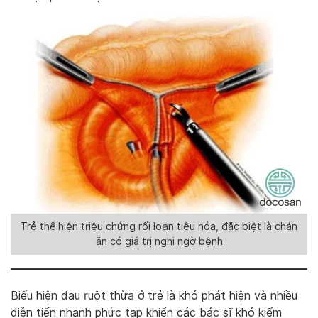
Trẻ thể hiện triệu chứng rối loạn tiêu hóa, đặc biệt là chán
ăn có giá trị nghi ngờ bệnh
Biểu hiện đau ruột thừa ở trẻ là khó phát hiện và nhiều
diễn tiến nhanh phức tạp khiến các bác sĩ khó kiểm