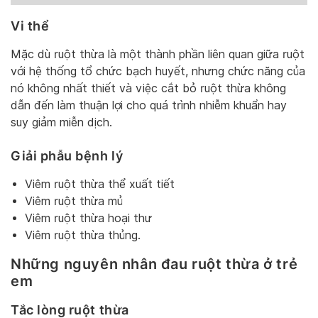
Vi thể
Mặc dù ruột thừa là một thành phần liên quan giữa ruột
với hệ thống tổ chức bạch huyết, nhưng chức năng của
nó không nhất thiết và việc cắt bỏ ruột thừa không
dẫn đến làm thuận lợi cho quá trình nhiễm khuẩn hay
suy giảm miễn dịch.
Giải phẫu bệnh lý
Viêm ruột thừa thể xuất tiết
Viêm ruột thừa mủ
Viêm ruột thừa hoại thư
Viêm ruột thừa thủng.
Những nguyên nhân đau ruột thừa ở trẻ
em
Tắc lòng ruột thừa