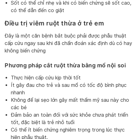
Sốt có thể chỉ nhẹ và khi có biến chứng sẽ sốt cao,
có thể dẫn đến co giật
Điều trị viêm ruột thừa ở trẻ em
Đây là một căn bệnh bắt buộc phải được phẫu thuật
cấp cứu ngay sau khi đã chẩn đoán xác định dù có hay
không biến chứng
Phương pháp cắt ruột thừa bằng mổ nội soi
Thực hiện cấp cứu kịp thời tốt
Ít gây đau cho trẻ và sau mổ có tốc độ bình phục
nhanh
Không để lại sẹo lớn gây mất thẩm mỹ sau này cho
các bé
Đảm bảo an toàn đối với sức khỏe chưa phát triển
tốt, đặc biệt là trẻ nhỏ tuổi
Có thể ít biến chứng nghiêm trọng trong lúc thực
hiện phẫu thuật.