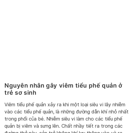
Nguyên nhân gây viêm tiểu phế quản ở
trẻ sơ sinh
Viêm tiểu phế quản xảy ra khi một loại siêu vi lây nhiễm
vào các tiểu phế quản, là những đường dẫn khí nhỏ nhất
trong phổi của bé. Nhiễm siêu vi làm cho các tiểu phế
quản bị viêm và sưng lên. Chất nhầy tiết ra trong các