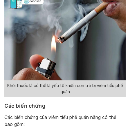
Khói thuốc lá có thể là yếu tố khiến con trẻ bị viêm tiểu phế
quản
Các biến chứng
Các biến chứng của viêm tiểu phế quản nặng có thể
bao gồm: