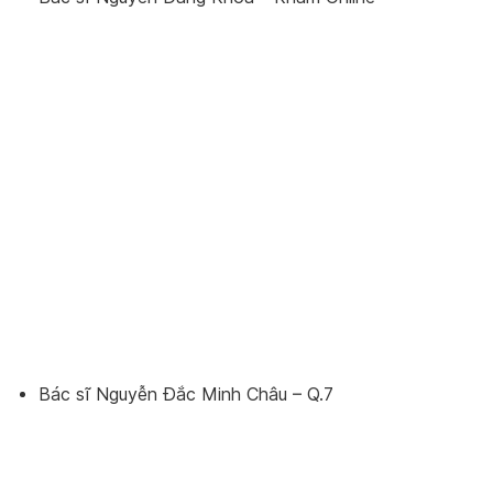
Bác sĩ Nguyễn Đắc Minh Châu – Q.7