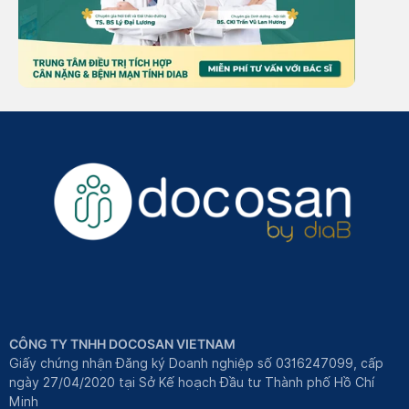
CÔNG TY TNHH DOCOSAN VIETNAM
Giấy chứng nhận Đăng ký Doanh nghiệp số 0316247099, cấp
ngày 27/04/2020 tại Sở Kế hoạch Đầu tư Thành phố Hồ Chí
Minh