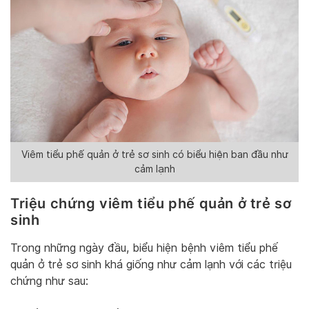
Viêm tiểu phế quản ở trẻ sơ sinh có biểu hiện ban đầu như
cảm lạnh
Triệu chứng viêm tiểu phế quản ở trẻ sơ
sinh
Trong những ngày đầu, biểu hiện bệnh viêm tiểu phế
quản ở trẻ sơ sinh khá giống như cảm lạnh với các triệu
chứng như sau: