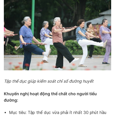
Tập thể dục giúp kiểm soát chỉ số đường huyết
Khuyến nghị hoạt động thể chất cho người tiểu
đường:
Mục tiêu: Tập thể dục vừa phải ít nhất 30 phút hầu