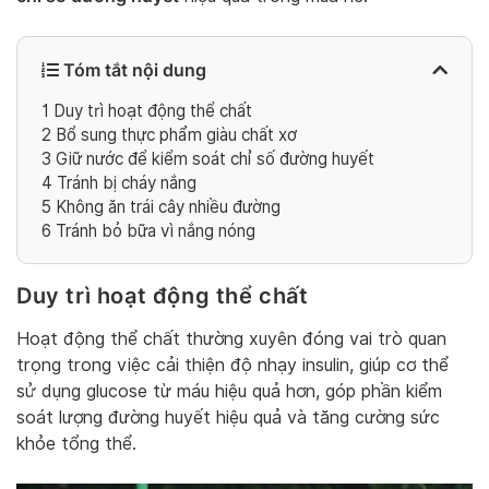
Tóm tắt nội dung
1
Duy trì hoạt động thể chất
2
Bổ sung thực phẩm giàu chất xơ
3
Giữ nước để kiểm soát chỉ số đường huyết
4
Tránh bị cháy nắng
5
Không ăn trái cây nhiều đường
6
Tránh bỏ bữa vì nắng nóng
Duy trì hoạt động thể chất
Hoạt động thể chất thường xuyên đóng vai trò quan
trọng trong việc cải thiện độ nhạy insulin, giúp cơ thể
sử dụng glucose từ máu hiệu quả hơn, góp phần kiểm
soát lượng đường huyết hiệu quả và tăng cường sức
khỏe tổng thể.