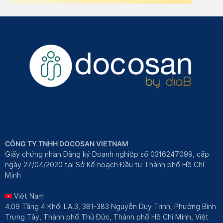
CÔNG TY TNHH DOCOSAN VIETNAM
Giấy chứng nhận Đăng ký Doanh nghiệp số 0316247099, cấp
ngày 27/04/2020 tại Sở Kế hoạch Đầu tư Thành phố Hồ Chí
Minh
Việt Nam
4.09 Tầng 4 Khối LA.3, 381-383 Nguyễn Duy Trinh, Phường Bình
Trưng Tây, Thành phố Thủ Đức, Thành phố Hồ Chí Minh, Việt