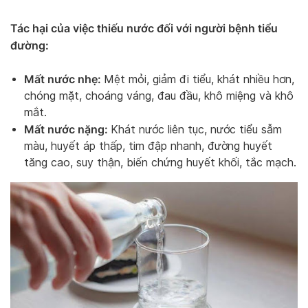
Tác hại của việc thiếu nước đối với người bệnh tiểu
đường:
Mất nước nhẹ:
Mệt mỏi, giảm đi tiểu, khát nhiều hơn,
chóng mặt, choáng váng, đau đầu, khô miệng và khô
mắt.
Mất nước nặng:
Khát nước liên tục, nước tiểu sẫm
màu, huyết áp thấp, tim đập nhanh, đường huyết
tăng cao, suy thận, biến chứng huyết khối, tắc mạch.