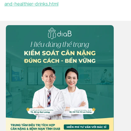
and-healthier-drinks.html