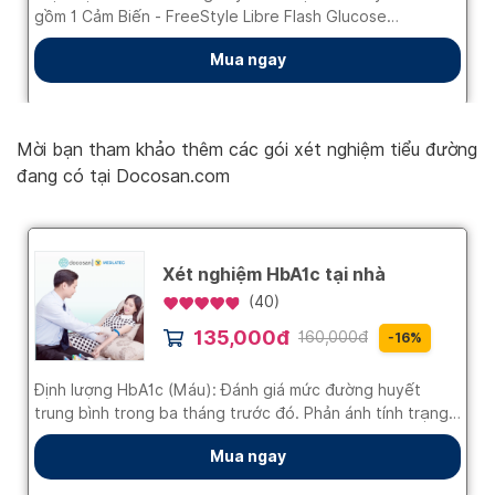
Mời bạn tham khảo thêm các gói xét nghiệm tiểu đường
đang có tại Docosan.com