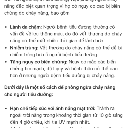
nắng đặc biệt quan trọng vì họ có nguy cơ cao bị biến
chứng do cháy nắng, bao gồm:
Lành da chậm:
Người bệnh tiểu đường thường có
vấn đề về lưu thông máu, do đó vết thương do cháy
nắng có thể mất nhiều thời gian để lành hơn.
Nhiễm trùng:
Vết thương do cháy nắng có thể dễ bị
nhiễm trùng hơn ở người bệnh tiểu đường.
Tăng nguy cơ biến chứng:
Nguy cơ mắc các biến
chứng tim mạch, đột quỵ và bệnh thận có thể cao
hơn ở những người bệnh tiểu đường bị cháy nắng.
Dưới đây là một số cách để phòng ngừa cháy nắng
cho người tiểu đường:
Hạn chế tiếp xúc với ánh nắng mặt trời:
Tránh ra
ngoài trời nắng trong khoảng thời gian từ 10 giờ sáng
đến 4 giờ chiều, khi tia UV mạnh nhất.