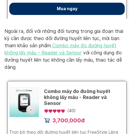
Ngoài ra, đối với những đối tượng trong gia đoạn thai
kỳ cần được theo dõi đường huyết liên tục, mời bạn
tham khảo sản phẩm
Combo máy đo đường huyết
không lấy máu – Reader và Sensor
với công dụng đo
đường huyết liên tục không cần lấy máu, thao tác dễ
dàng