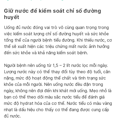
Giữ nước để kiểm soát chỉ số đường
huyết
Uống đủ nước đóng vai trò vô cùng quan trọng trong
việc kiểm soát lượng chỉ số đường huyết và sức khỏe
tổng thể của người bệnh tiểu đường. Khi thiếu nước, cơ
thể sẽ xuất hiện các triệu chứng mất nước ảnh hưởng
đến sức khỏe và khả năng kiểm soát bệnh.
Người bệnh nên uống từ 1,5 – 2 lít nước lọc mỗi ngày.
Lượng nước này có thể thay đổi tùy theo độ tuổi, cân
nặng, mức độ hoạt động thể chất và tình trạng sức
khỏe của mỗi người. Nên uống nước đều đặn trong
ngày, không nên đợi đến khi khát mới uống. Mẹo nhỏ là
bạn có thể theo dõi màu sắc nước tiểu để đánh giá
mức độ hydrat hóa của cơ thể. Nước tiểu có màu vàng
nhạt là dấu hiệu cho thấy cơ thể đang được cung cấp
đủ nước.