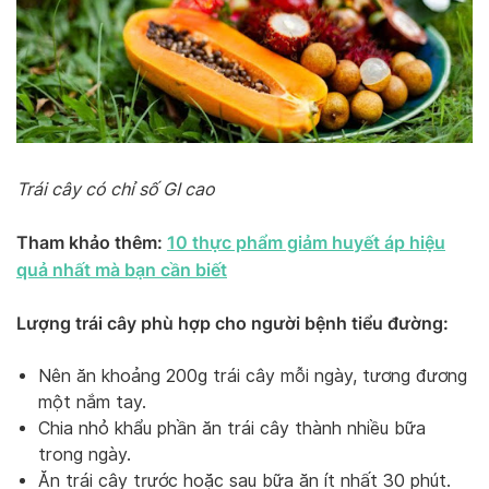
Trái cây có chỉ số GI cao
Tham khảo thêm:
10 thực phẩm giảm huyết áp hiệu
quả nhất mà bạn cần biết
Lượng trái cây phù hợp cho người bệnh tiểu đường:
Nên ăn khoảng 200g trái cây mỗi ngày, tương đương
một nắm tay.
Chia nhỏ khẩu phần ăn trái cây thành nhiều bữa
trong ngày.
Ăn trái cây trước hoặc sau bữa ăn ít nhất 30 phút.