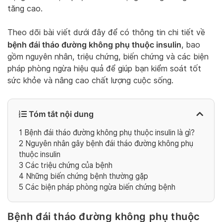
tăng cao.
Theo dõi bài viết dưới đây để có thông tin chi tiết về
bệnh đái tháo đường không phụ thuộc insulin
, bao
gồm nguyên nhân, triệu chứng, biến chứng và các biện
pháp phòng ngừa hiệu quả để giúp bạn kiểm soát tốt
sức khỏe và nâng cao chất lượng cuộc sống.
Tóm tắt nội dung
1
Bệnh đái tháo đường không phụ thuộc insulin là gì?
2
Nguyên nhân gây bệnh đái tháo đường không phụ
thuộc insulin
3
Các triệu chứng của bệnh
4
Những biến chứng bệnh thường gặp
5
Các biện pháp phòng ngừa biến chứng bệnh
Bệnh đái tháo đường không phụ thuộc