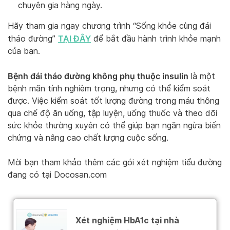
chuyên gia hàng ngày.
Hãy tham gia ngay chương trình “Sống khỏe cùng đái
TẠI ĐÂY
tháo đường”
để bắt đầu hành trình khỏe mạnh
của bạn.
Bệnh đái tháo đường không phụ thuộc insulin
là một
bệnh mãn tính nghiêm trọng, nhưng có thể kiểm soát
được. Việc kiểm soát tốt lượng đường trong máu thông
qua chế độ ăn uống, tập luyện, uống thuốc và theo dõi
sức khỏe thường xuyên có thể giúp bạn ngăn ngừa biến
chứng và nâng cao chất lượng cuộc sống.
Mời bạn tham khảo thêm các gói xét nghiệm tiểu đường
đang có tại Docosan.com