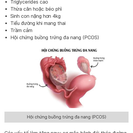
Triglycerides cao
Thừa cân hoặc béo phì
Sinh con nặng hơn 4kg
Tiểu đường khi mang thai
Trầm cảm
Hội chứng buồng trứng đa nang (PCOS)
Hội chứng buồng trứng đa nang (PCOS)