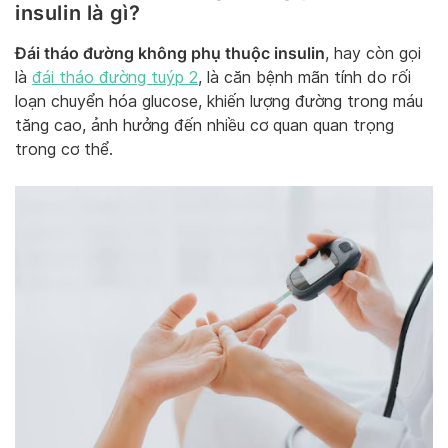
insulin là gì?
Đái tháo đường không phụ thuộc insulin
, hay còn gọi
là
đái tháo đường tuýp 2
, là căn bệnh mãn tính do rối
loạn chuyển hóa glucose, khiến lượng đường trong máu
tăng cao, ảnh hưởng đến nhiều cơ quan quan trọng
trong cơ thể.