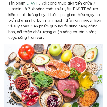
sản phẩm
DIAVIT
. Với công thức tiên tiến chứa 7
vitamin và 3 khoáng chất thiết yếu, DIAVIT hỗ trợ
kiểm soát đường huyết hiệu quả, giảm thiểu nguy cơ
biến chứng như bệnh tim mạch, thần kinh ngoại biên
và suy thận. Sản phẩm giúp người dùng năng động
hơn, cải thiện chất lượng cuộc sống và tận hưởng
cuộc sống trọn vẹn.