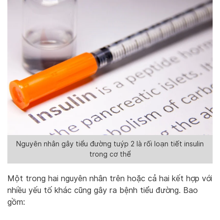
Nguyên nhân gây tiểu đường tuýp 2 là rối loạn tiết insulin
trong cơ thể
Một trong hai nguyên nhân trên hoặc cả hai kết hợp với
nhiều yếu tố khác cũng gây ra bệnh tiểu đường. Bao
gồm: