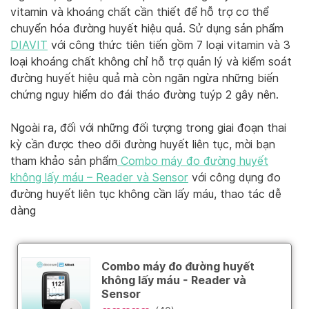
vitamin và khoáng chất cần thiết để hỗ trợ cơ thể
chuyển hóa đường huyết hiệu quả. Sử dụng sản phẩm
DIAVIT
với công thức tiên tiến gồm 7 loại vitamin và 3
loại khoáng chất không chỉ hỗ trợ quản lý và kiểm soát
đường huyết hiệu quả mà còn ngăn ngừa những biến
chứng nguy hiểm do đái tháo đường tuýp 2 gây nên.
Ngoài ra, đối với những đối tượng trong giai đoạn thai
kỳ cần được theo dõi đường huyết liên tục, mời bạn
tham khảo sản phẩm
Combo máy đo đường huyết
không lấy máu – Reader và Sensor
với công dụng đo
đường huyết liên tục không cần lấy máu, thao tác dễ
dàng