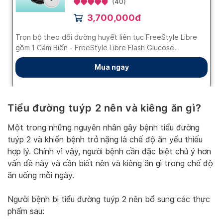
Tiểu đường tuýp 2 nên
và kiêng ăn gì?
Một trong những nguyên nhân gây bệnh tiểu đường
tuýp 2 và khiến bệnh trở nặng là chế độ ăn yếu thiếu
hợp lý. Chính vì vậy, người bệnh cần đặc biệt chú ý hơn
vấn đề này và cần biết nên và kiêng ăn gì trong chế độ
ăn uống mỗi ngày.
Người bệnh bị tiểu đường tuýp 2 nên bổ sung các thực
phẩm sau: