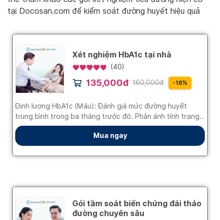
tại Docosan.com để kiểm soát đường huyết hiệu quả