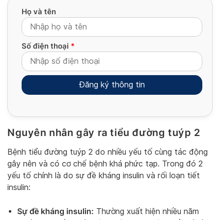
Họ và tên
Số điện thoại
*
Nguyên nhân gây ra tiểu đường tuýp 2
Alternative:
Bệnh tiểu đường tuýp 2 do nhiều yếu tố cùng tác động
gây nên và có cơ chế bệnh khá phức tạp. Trong đó 2
yếu tố chính là do sự đề kháng insulin và rối loạn tiết
insulin:
Sự đề kháng insulin:
Thường xuất hiện nhiều năm