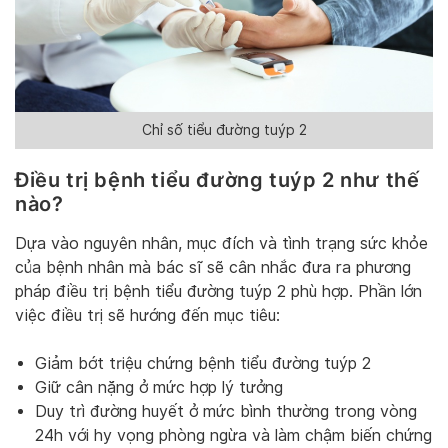
Chỉ số tiểu đường tuýp 2
Điều trị bệnh tiểu đường tuýp 2 như thế
nào?
Dựa vào nguyên nhân, mục đích và tình trạng sức khỏe
của bệnh nhân mà bác sĩ sẽ cân nhắc đưa ra phương
pháp điều trị bệnh tiểu đường tuýp 2 phù hợp. Phần lớn
việc điều trị sẽ hướng đến mục tiêu:
Giảm bớt triệu chứng bệnh tiểu đường tuýp 2
Giữ cân nặng ở mức hợp lý tưởng
Duy trì đường huyết ở mức bình thường trong vòng
24h với hy vọng phòng ngừa và làm chậm biến chứng