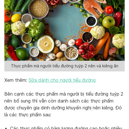
Thực phẩm mà người tiểu đường tuýp 2 nên và kiêng ăn
Xem thêm:
Sữa dành cho người tiểu đường
Bên cạnh các thực phẩm mà người bị tiểu đường tuýp 2
nên bổ sung thì vẫn còn danh sách các thực phẩm
được chuyên gia dinh dưỡng khuyến nghị nên kiêng. Đó
là các thực phẩm sau:
Các thực phẩm có hàm lượng đường cao hoặc nhiều