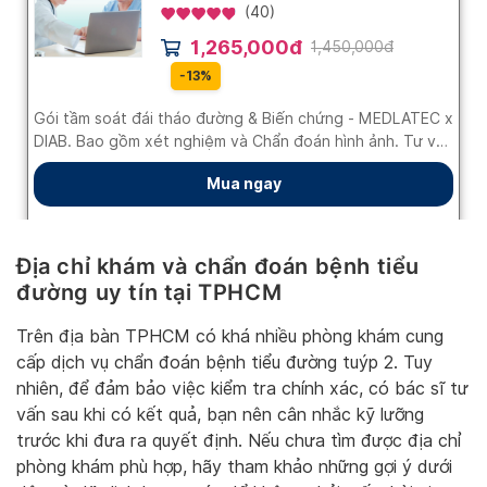
Địa chỉ khám và chẩn đoán bệnh tiểu
đường uy tín tại TPHCM
Trên địa bàn TPHCM có khá nhiều phòng khám cung
cấp dịch vụ chẩn đoán bệnh tiểu đường tuýp 2. Tuy
nhiên, để đảm bảo việc kiểm tra chính xác, có bác sĩ tư
vấn sau khi có kết quả, bạn nên cân nhắc kỹ lưỡng
trước khi đưa ra quyết định. Nếu chưa tìm được địa chỉ
phòng khám phù hợp, hãy tham khảo những gợi ý dưới