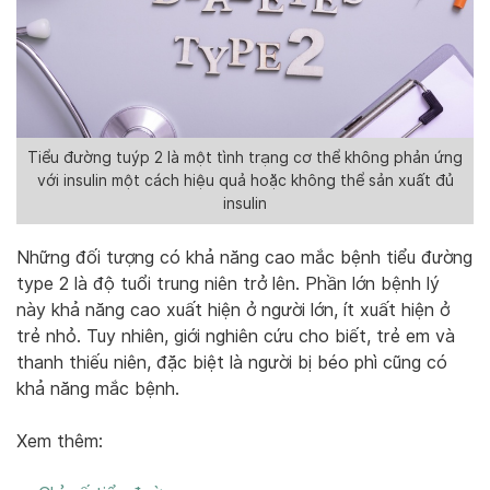
Tiểu đường tuýp 2 là một tình trạng cơ thể không phản ứng
với insulin một cách hiệu quả hoặc không thể sản xuất đủ
insulin
Những đối tượng có khả năng cao mắc bệnh tiểu đường
type 2 là độ tuổi trung niên trở lên. Phần lớn bệnh lý
này khả năng cao xuất hiện ở người lớn, ít xuất hiện ở
trẻ nhỏ. Tuy nhiên, giới nghiên cứu cho biết, trẻ em và
thanh thiếu niên, đặc biệt là người bị béo phì cũng có
khả năng mắc bệnh.
Xem thêm: