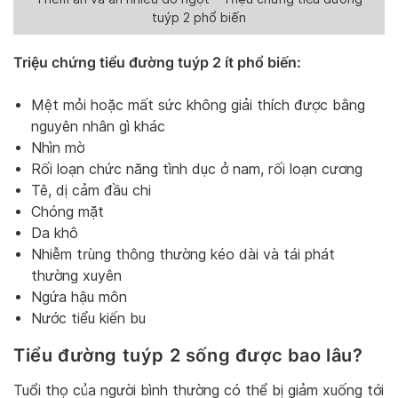
tuýp 2 phổ biến
Triệu chứng tiểu đường tuýp 2 ít phổ biến:
Mệt mỏi hoặc mất sức không giải thích được bằng
nguyên nhân gì khác
Nhìn mờ
Rối loạn chức năng tình dục ở nam, rối loạn cương
Tê, dị cảm đầu chi
Chóng mặt
Da khô
Nhiễm trùng thông thường kéo dài và tái phát
thường xuyên
Ngứa hậu môn
Nước tiểu kiến bu
Tiểu đường tuýp 2 sống được bao lâu?
Tuổi thọ của người bình thường có thể bị giảm xuống tới