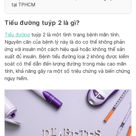
tại TPHCM
Tiểu đường tuýp 2 là gì?
Tiểu đường
tuýp 2 là một tình trạng bệnh mãn tính.
Nguyên căn của bệnh lý này là do cơ thể không phản
ứng với insulin một cách hiệu quả hoặc không thể sản
xuất đủ insulin. Bệnh tiểu đường loại 2 không được kiểm
soát có thể dẫn đến lượng đường trong máu cao mãn
tính, khả năng gây ra một số triệu chứng và biến chứng
nguy hiểm.