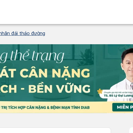
nhân đái tháo đường