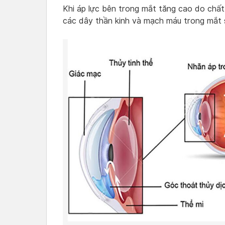
Khi áp lực bên trong mắt tăng cao do chất
các dây thần kinh và mạch máu trong mắt s