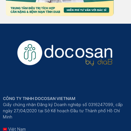
CÔNG TY TNHH DOCOSAN VIETNAM
Giấy chứng nhận Đăng ký Doanh nghiệp số 0316247099, cấp
ngày 27/04/2020 tại Sở Kế hoạch Đầu tư Thành phố Hồ Chí
Minh
Việt Nam