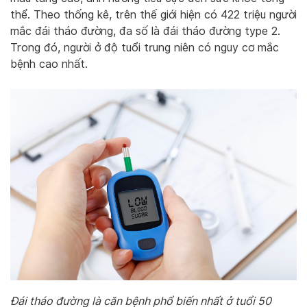
thể. Theo thống kê, trên thế giới hiện có 422 triệu người
mắc đái tháo đường, đa số là đái tháo đường type 2.
Trong đó, người ở độ tuổi trung niên có nguy cơ mắc
bệnh cao nhất.
Đái tháo đường là căn bệnh phổ biến nhất ở tuổi 50