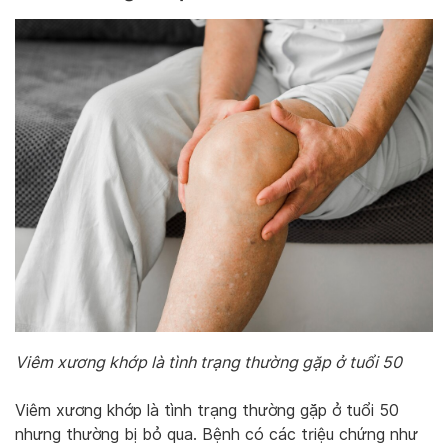
Viêm xương khớp là tình trạng thường gặp ở tuổi 50
Viêm xương khớp là tình trạng thường gặp ở tuổi 50
nhưng thường bị bỏ qua. Bệnh có các triệu chứng như