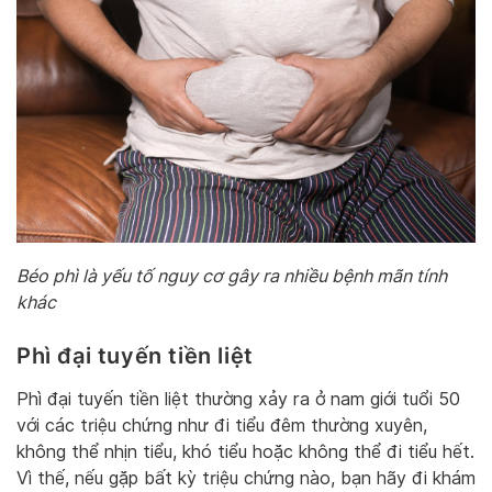
Béo phì là yếu tố nguy cơ gây ra nhiều bệnh mãn tính
khác
Phì đại tuyến tiền liệt
Phì đại tuyến tiền liệt thường xảy ra ở nam giới tuổi 50
với các triệu chứng như đi tiểu đêm thường xuyên,
không thể nhịn tiểu, khó tiểu hoặc không thể đi tiểu hết.
Vì thế, nếu gặp bất kỳ triệu chứng nào, bạn hãy đi khám