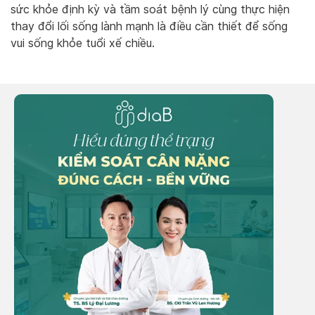
sức khỏe định kỳ và tầm soát bệnh lý cùng thực hiện
thay đổi lối sống lành mạnh là điều cần thiết để sống
vui sống khỏe tuổi xế chiều.