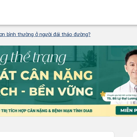
hơn bình thường ở người đái tháo đường?