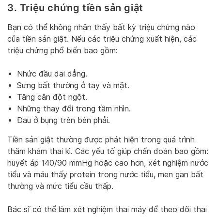
3. Triệu chứng tiền sản giật
Bạn có thể không nhận thấy bất kỳ triệu chứng nào
của tiền sản giật. Nếu các triệu chứng xuất hiện, các
triệu chứng phổ biến bao gồm:
Nhức đầu dai dẳng.
Sưng bất thường ở tay và mặt.
Tăng cân đột ngột.
Những thay đổi trong tầm nhìn.
Đau ở bụng trên bên phải.
Tiền sản giật thường được phát hiện trong quá trình
thăm khám thai kì. Các yếu tố giúp chẩn đoán bao gồm:
huyết áp 140/90 mmHg hoặc cao hơn, xét nghiệm nước
tiểu và máu thấy protein trong nước tiểu, men gan bất
thường và mức tiểu cầu thấp.
Bác sĩ có thể làm xét nghiệm thai máy để theo dõi thai