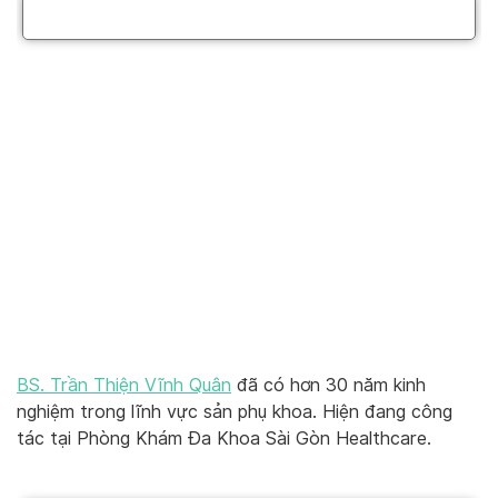
BS. Trần Thiện Vĩnh Quân
đã có hơn 30 năm kinh
nghiệm trong lĩnh vực sản phụ khoa. Hiện đang công
tác tại Phòng Khám Đa Khoa Sài Gòn Healthcare.