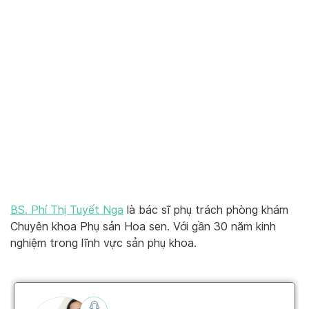
BS. Phí Thị Tuyết Nga
là bác sĩ phụ trách phòng khám
Chuyên khoa Phụ sản Hoa sen. Với gần 30 năm kinh
nghiệm trong lĩnh vực sản phụ khoa.