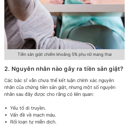
Tiền sản giật chiếm khoảng 5% phụ nữ mang thai
2. Nguyên nhân nào gây ra tiền sản giật?
Các bác sĩ vẫn chưa thể kết luận chính xác nguyên
nhân của chứng tiền sản giật, nhưng một số nguyên
nhân sau đây được cho rằng có liên quan:
Yếu tố di truyền.
Vấn đề về mạch máu.
Rối loạn tự miễn dịch.