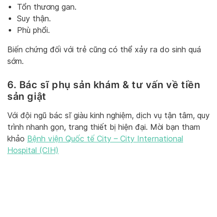
Tổn thương gan.
Suy thận.
Phù phổi.
Biến chứng đối với trẻ cũng có thể xảy ra do sinh quá
sớm.
6. Bác sĩ phụ sản khám & tư vấn về tiền
sản giật
Với đội ngũ bác sĩ giàu kinh nghiệm, dịch vụ tận tâm, quy
trình nhanh gọn, trang thiết bị hiện đại. Mời bạn tham
khảo
Bệnh viện Quốc tế City – City International
Hospital (CIH)