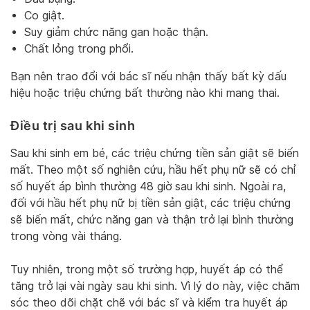
Co giật.
Suy giảm chức năng gan hoặc thận.
Chất lỏng trong phổi.
Bạn nên trao đổi với bác sĩ nếu nhận thấy bất kỳ dấu
hiệu hoặc triệu chứng bất thường nào khi mang thai.
Điều trị sau khi sinh
Sau khi sinh em bé, các triệu chứng tiền sản giật sẽ biến
mất. Theo một số nghiên cứu, hầu hết phụ nữ sẽ có chỉ
số huyết áp bình thường 48 giờ sau khi sinh. Ngoài ra,
đối với hầu hết phụ nữ bị tiền sản giật, các triệu chứng
sẽ biến mất, chức năng gan và thận trở lại bình thường
trong vòng vài tháng.
Tuy nhiên, trong một số trường hợp, huyết áp có thể
tăng trở lại vài ngày sau khi sinh. Vì lý do này, việc chăm
sóc theo dõi chặt chẽ với bác sĩ và kiểm tra huyết áp