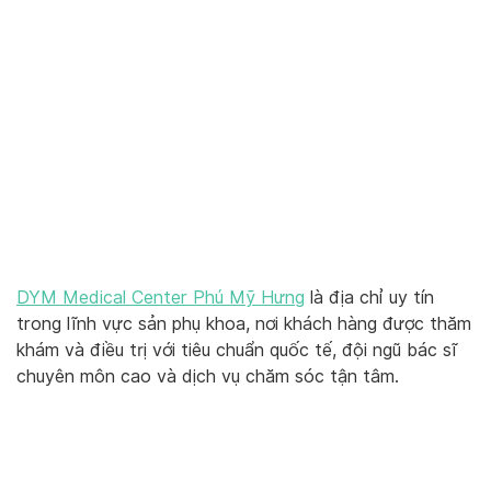
DYM Medical Center Phú Mỹ Hưng
là địa chỉ uy tín
trong lĩnh vực sản phụ khoa, nơi khách hàng được thăm
khám và điều trị với tiêu chuẩn quốc tế, đội ngũ bác sĩ
chuyên môn cao và dịch vụ chăm sóc tận tâm.