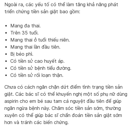
Ngoài ra, các yếu tố có thể làm tăng khả năng phát
triển chứng tiền sản giật bao gồm:
Mang đa thai.
Trên 35 tuổi.
Mang thai ở tuổi thiếu niên.
Mang thai lần đầu tiên.
Bị béo phì.
Có tiền sử cao huyết áp.
Có tiền sử bệnh tiểu đường.
Có tiền sử rối loạn thận.
Chưa có cách ngăn chặn dứt điểm tình trạng tiền sản
giật. Các bác sĩ có thể khuyến nghị một số phụ nữ dùng
aspirin cho em bé sau tam cá nguyệt đầu tiên để giúp
ngăn ngừa bệnh này. Chăm sóc tiền sản sớm, thường
xuyên có thể giúp bác sĩ chẩn đoán tiền sản giật sớm
hơn và tránh các biến chứng.