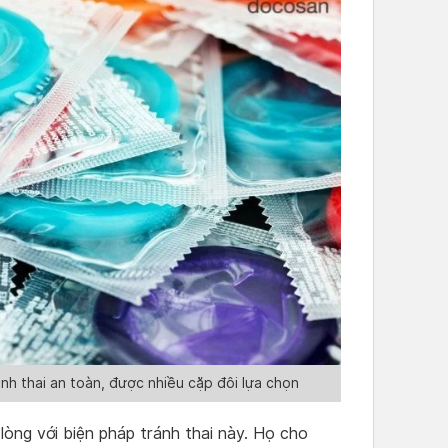
nh thai an toàn, được nhiều cặp đôi lựa chọn
lòng với biện pháp tránh thai này. Họ cho