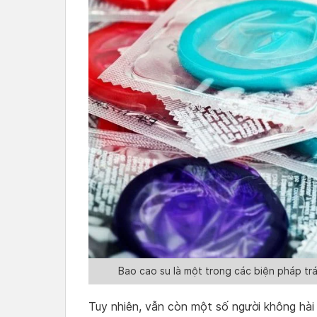
Bao cao su là một trong các biện pháp trá
Tuy nhiên, vẫn còn một số người không hài 