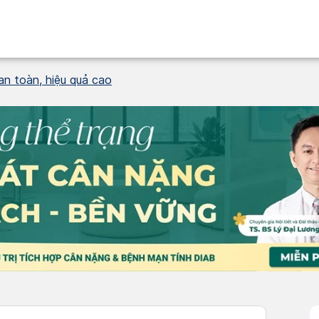
an toàn, hiệu quả cao