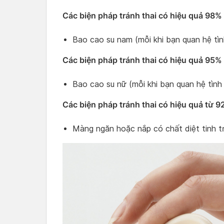
Các biện pháp tránh thai có hiệu quả 98
Bao cao su nam (mỗi khi bạn quan hệ tìn
Các biện pháp tránh thai có hiệu quả 95
Bao cao su nữ (mỗi khi bạn quan hệ tình
Các biện pháp tránh thai có hiệu quả từ
Màng ngăn hoặc nắp có chất diệt tinh tr