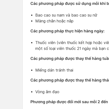
Các phương pháp được sử dụng mỗi khi bạ
Bao cao su nam và bao cao su nữ
Màng chắn hoặc nắp
Các phương pháp thực hiện hàng ngày:
Thuốc viên (viên thuốc kết hợp hoặc vi
một số loại viên thuốc 21 ngày mà bạn c
Các phương pháp được thay thế hàng tuầ
Miếng dán tránh thai
Các phương pháp được thay thế hàng thá
Vòng âm đạo
Phương pháp được đổi mới sau mỗi 2 đến 