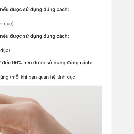
% nếu được sử dụng đúng cách:
h dục)
% nếu được sử dụng đúng cách:
 dục)
 92 đến 96% nếu được sử dụng đúng cách:
ùng (mỗi khi bạn quan hệ tình dục)