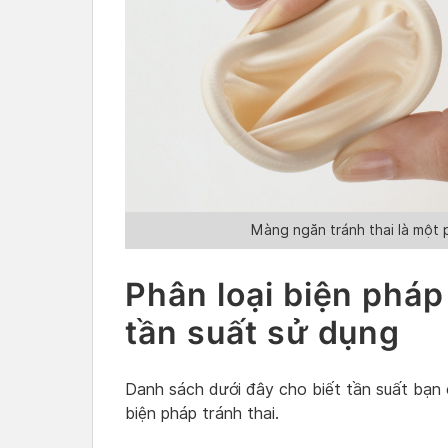
Màng ngăn tránh thai là một 
Phân loại biện pháp
tần suất sử dụng
Danh sách dưới đây cho biết tần suất bạn 
biện pháp tránh thai.