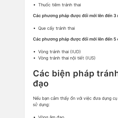
Thuốc tiêm tránh thai
Các phương pháp được đổi mới lên đến 3 
Que cấy tránh thai
Các phương pháp được đổi mới lên đến 5 
Vòng tránh thai (IUD)
Vòng tránh thai nội tiết (IUS)
Các biện pháp trán
đạo
Nếu bạn cảm thấy ổn với việc đưa dụng cụ
sử dụng:
Vòng âm đạo