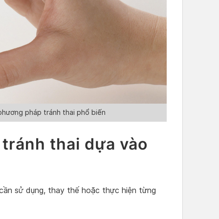
phương pháp tránh thai phổ biến
 tránh thai dựa vào
cần sử dụng, thay thế hoặc thực hiện từng