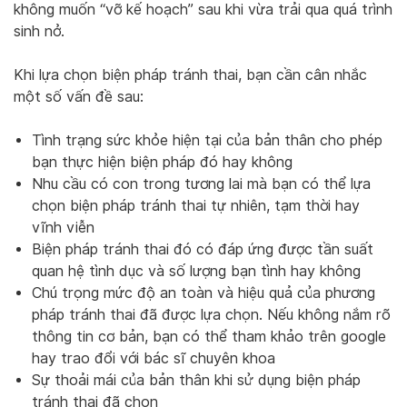
không muốn “vỡ kế hoạch” sau khi vừa trải qua quá trình
sinh nở.
Khi lựa chọn biện pháp tránh thai, bạn cần cân nhắc
một số vấn đề sau:
Tình trạng sức khỏe hiện tại của bản thân cho phép
bạn thực hiện biện pháp đó hay không
Nhu cầu có con trong tương lai mà bạn có thể lựa
chọn biện pháp tránh thai tự nhiên, tạm thời hay
vĩnh viễn
Biện pháp tránh thai đó có đáp ứng được tần suất
quan hệ tình dục và số lượng bạn tình hay không
Chú trọng mức độ an toàn và hiệu quả của phương
pháp tránh thai đã được lựa chọn. Nếu không nắm rõ
thông tin cơ bản, bạn có thể tham khảo trên google
hay trao đổi với bác sĩ chuyên khoa
Sự thoải mái của bản thân khi sử dụng biện pháp
tránh thai đã chọn