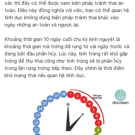
xác thì đây có thể được xem biện pháp tránh thai an
toàn. Điều này đồng nghĩa với việc, bạn có thể quan hệ
tình dục không dùng biện pháp tránh thai khác vào
ngày những an toàn và ngược lại.
Khoảng thời gian 10 ngày cuối chu kỳ kinh nguyệt là
khoảng thời gian mà trứng đã rụng từ vài ngày trước và
đang bắt đầu phân hủy. Lúc này, tinh trùng rất khó gặp
trứng để thụ thai cũng như tinh trùng sẽ bị phân hủy
trong lần rụng trứng tiếp theo. Đây chính là thời điểm
khó mang thai nếu quan hệ tình dục.