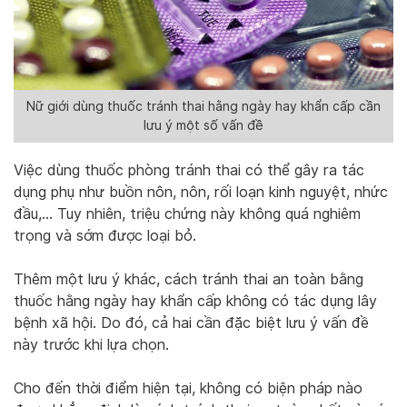
Nữ giới dùng thuốc tránh thai hằng ngày hay khẩn cấp cần
lưu ý một số vấn đề
Việc dùng thuốc phòng tránh thai có thể gây ra tác
dụng phụ như buồn nôn, nôn, rối loạn kinh nguyệt, nhức
đầu,… Tuy nhiên, triệu chứng này không quá nghiêm
trọng và sớm được loại bỏ.
Thêm một lưu ý khác, cách tránh thai an toàn bằng
thuốc hằng ngày hay khẩn cấp không có tác dụng lây
bệnh xã hội. Do đó, cả hai cần đặc biệt lưu ý vấn đề
này trước khi lựa chọn.
Cho đến thời điểm hiện tại, không có biện pháp nào