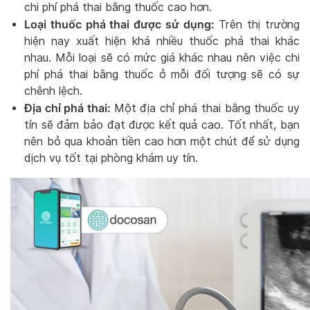
chi phí phá thai bằng thuốc cao hơn.
Loại thuốc phá thai được sử dụng:
Trên thị trường
hiện nay xuất hiện khá nhiều thuốc phá thai khác
nhau. Mỗi loại sẽ có mức giá khác nhau nên việc chi
phí phá thai bằng thuốc ở mỗi đối tượng sẽ có sự
chênh lệch.
Địa chỉ phá thai:
Một địa chỉ phá thai bằng thuốc uy
tín sẽ đảm bảo đạt được kết quả cao. Tốt nhất, bạn
nên bỏ qua khoản tiền cao hơn một chút để sử dụng
dịch vụ tốt tại phòng khám uy tín.