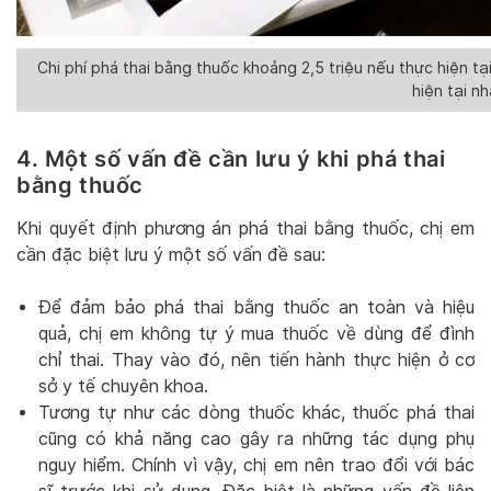
Chi phí phá thai bằng thuốc khoảng 2,5 triệu nếu thực hiện 
hiện tại nh
4. Một số vấn đề cần lưu ý khi phá thai
bằng thuốc
Khi quyết định phương án phá thai bằng thuốc, chị em
cần đặc biệt lưu ý một số vấn đề sau:
Để đảm bảo phá thai bằng thuốc an toàn và hiệu
quả, chị em không tự ý mua thuốc về dùng để đình
chỉ thai. Thay vào đó, nên tiến hành thực hiện ở cơ
sở y tế chuyên khoa.
Tương tự như các dòng thuốc khác, thuốc phá thai
cũng có khả năng cao gây ra những tác dụng phụ
nguy hiểm. Chính vì vậy, chị em nên trao đổi với bác