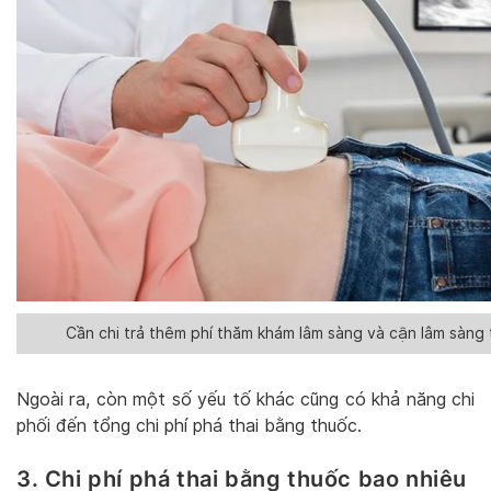
Cần chi trả thêm phí thăm khám lâm sàng và cận lâm sàng t
Ngoài ra, còn một số yếu tố khác cũng có khả năng chi
phối đến tổng chi phí phá thai bằng thuốc.
3. Chi phí phá thai bằng thuốc bao nhiêu