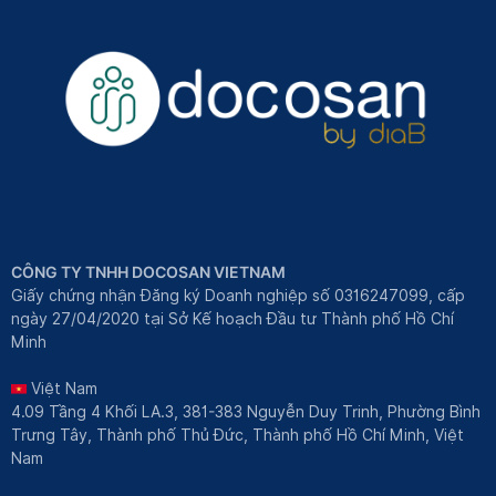
CÔNG TY TNHH DOCOSAN VIETNAM
Giấy chứng nhận Đăng ký Doanh nghiệp số 0316247099, cấp
ngày 27/04/2020 tại Sở Kế hoạch Đầu tư Thành phố Hồ Chí
Minh
Việt Nam
4.09 Tầng 4 Khối LA.3, 381-383 Nguyễn Duy Trinh, Phường Bình
Trưng Tây, Thành phố Thủ Đức, Thành phố Hồ Chí Minh, Việt
Nam