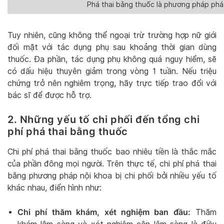
Phá thai bằng thuốc là phương pháp phá 
Tuy nhiên, cũng không thể ngoại trừ trường hợp nữ giới
đối mặt với tác dụng phụ sau khoảng thời gian dùng
thuốc. Đa phần, tác dụng phụ không quá nguy hiểm, sẽ
có dấu hiệu thuyên giảm trong vòng 1 tuần. Nếu triệu
chứng trở nên nghiêm trọng, hãy trực tiếp trao đổi với
bác sĩ để được hỗ trợ.
2. Những yếu tố chi phối đến tổng chi
phí phá thai bằng thuốc
Chi phí phá thai bằng thuốc bao nhiêu tiền là thắc mắc
của phần đông mọi người. Trên thực tế, chi phí phá thai
bằng phương pháp nội khoa bị chi phối bởi nhiều yếu tố
khác nhau, điển hình như:
Chi phí thăm khám, xét nghiệm ban đầu:
Thăm