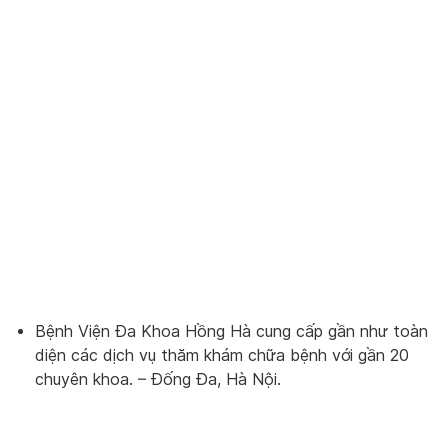
Bệnh Viện Đa Khoa Hồng Hà cung cấp gần như toàn
diện các dịch vụ thăm khám chữa bệnh với gần 20
chuyên khoa. – Đống Đa, Hà Nội.