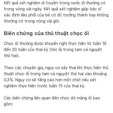
Kết quả xét nghiệm di truyền trong nước ối thường có
trong vòng vài ngày. Kết quả xét nghiệm giúp bác sĩ
xác định liệu phổi của bé có đủ trưởng thành hay không
thường có trong vòng vài giờ.
Biến chứng của thủ thuật chọc ối
Chọc ối thường được khuyến nghị thực hiện từ tuần 16
đến 20 tuần của thai kỳ (tức là trong tam cá nguyệt
thứ hai).
Theo các chuyên gia, nguy cơ sảy thai khi thực hiện thủ
thuật chọc ối trong tam cá nguyệt thứ hai vào khoảng
0,3%. Nguy cơ sẽ tăng cao hơn một chút nếu xét
nghiệm thực hiện trước tuần 15 của thai kỳ.
Các biến chứng liên quan đến chọc dò màng ối bao
gồm: