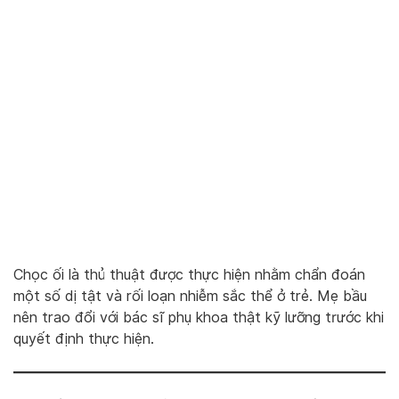
Chọc ối là thủ thuật được thực hiện nhằm chẩn đoán
một số dị tật và rối loạn nhiễm sắc thể ở trẻ. Mẹ bầu
nên trao đổi với bác sĩ phụ khoa thật kỹ lưỡng trước khi
quyết định thực hiện.