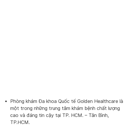
Phòng khám Đa khoa Quốc tế Golden Healthcare là
một trong những trung tâm khám bệnh chất lượng
cao và đáng tin cậy tại TP. HCM. – Tân Bình,
TP.HCM.