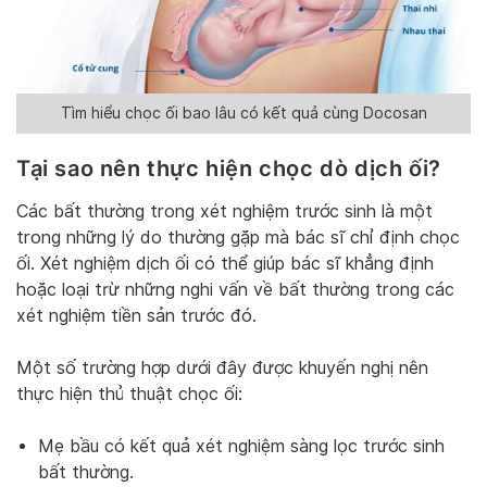
Tìm hiểu chọc ối bao lâu có kết quả cùng Docosan
Tại sao nên thực hiện chọc dò dịch ối?
Các bất thường trong xét nghiệm trước sinh là một
trong những lý do thường gặp mà bác sĩ chỉ định chọc
ối. Xét nghiệm dịch ối có thể giúp bác sĩ khẳng định
hoặc loại trừ những nghi vấn về bất thường trong các
xét nghiệm tiền sản trước đó.
Một số trường hợp dưới đây được khuyến nghị nên
thực hiện thủ thuật chọc ối:
Mẹ bầu có kết quả xét nghiệm sàng lọc trước sinh
bất thường.