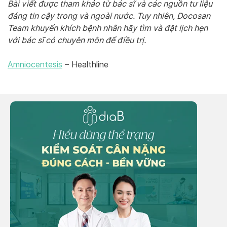
Bài viết được tham khảo từ bác sĩ và các nguồn tư liệu
đáng tin cậy trong và ngoài nước. Tuy nhiên, Docosan
Team khuyến khích bệnh nhân hãy tìm và đặt lịch hẹn
với bác sĩ có chuyên môn để điều trị.
Amniocentesis
– Healthline