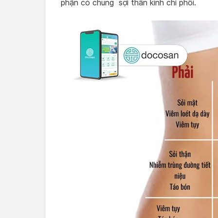
phận có chung sợi thần kinh chi phối.