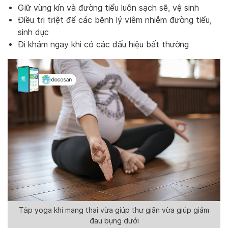
Giữ vùng kín và đường tiểu luôn sạch sẽ, vệ sinh
Điều trị triệt để các bệnh lý viêm nhiễm đường tiểu,
sinh dục
Đi khám ngay khi có các dấu hiệu bất thường
Tập yoga khi mang thai vừa giúp thư giãn vừa giúp giảm
đau bụng dưới