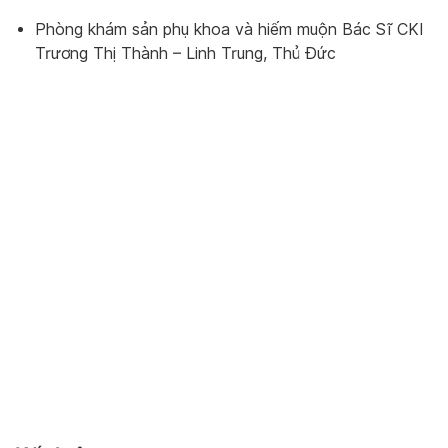
Phòng khám sản phụ khoa và hiếm muộn Bác Sĩ CKI
Trương Thị Thành – Linh Trung, Thủ Đức