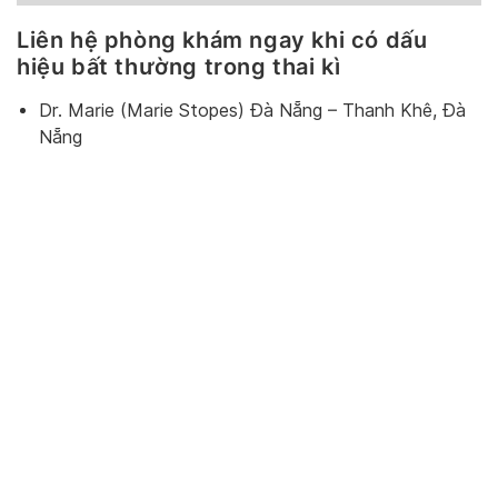
Liên hệ phòng khám ngay khi có dấu
hiệu bất thường trong thai kì
Dr. Marie (Marie Stopes) Đà Nẵng – Thanh Khê, Đà
Nẵng