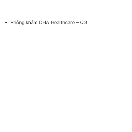
Phòng khám DHA Healthcare – Q.3