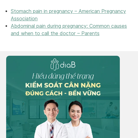
Stomach pain in pregnancy – American Pregnancy
Association
Abdominal pain during pregnancy: Common causes
and when to call the doctor – Parents