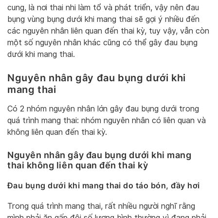
cung, là nơi thai nhi làm tổ và phát triển, vậy nên đau
bụng vùng bụng dưới khi mang thai sẽ gợi ý nhiều đến
các nguyên nhân liên quan đến thai kỳ, tuy vậy, vẫn còn
một số nguyên nhân khác cũng có thể gây đau bụng
dưới khi mang thai.
Nguyên nhân gây đau bụng dưới khi
mang thai
Có 2 nhóm nguyên nhân lớn gây đau bụng dưới trong
quá trình mang thai: nhóm nguyên nhân có liên quan và
không liên quan đến thai kỳ.
Nguyên nhân gây đau bụng dưới khi mang
thai không liên quan đến thai kỳ
Đau bụng dưới khi mang thai do táo bón, đầy hơi
Trong quá trình mang thai, rất nhiều người nghĩ rằng
mình phải ăn gấp đôi số lượng bình thường vì đang phải