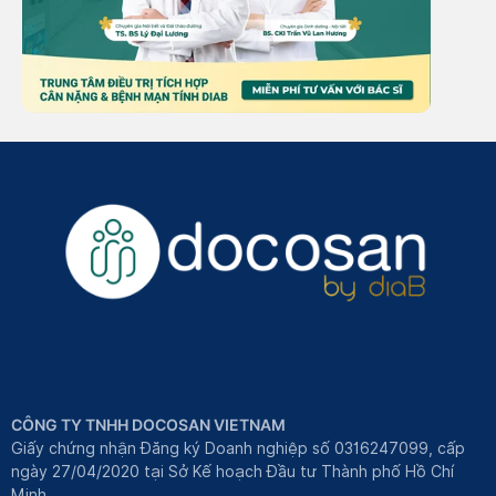
CÔNG TY TNHH DOCOSAN VIETNAM
Giấy chứng nhận Đăng ký Doanh nghiệp số 0316247099, cấp
ngày 27/04/2020 tại Sở Kế hoạch Đầu tư Thành phố Hồ Chí
Minh