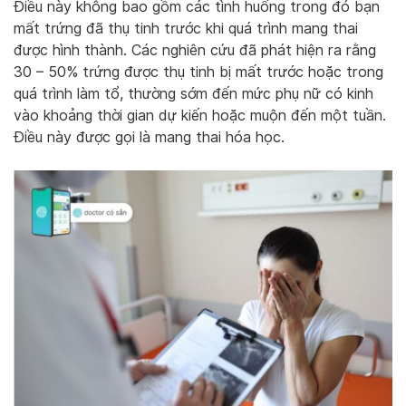
Điều này không bao gồm các tình huống trong đó bạn
mất trứng đã thụ tinh trước khi quá trình mang thai
được hình thành. Các nghiên cứu đã phát hiện ra rằng
30 – 50% trứng được thụ tinh bị mất trước hoặc trong
quá trình làm tổ, thường sớm đến mức phụ nữ có kinh
vào khoảng thời gian dự kiến hoặc muộn đến một tuần.
Điều này được gọi là mang thai hóa học.