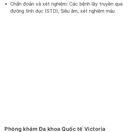
Chẩn đoán và xét nghiệm: Các bệnh lây truyền qua
đường tình dục (STD), Siêu âm, xét nghiệm máu
Phòng khám Đa khoa Quốc tế Victoria