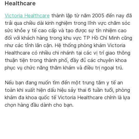
Healthcare
Victoria Healthcare
thành lập từ năm 2005 đến nay đã
trải qua chiều dài kinh nghiệm trong lĩnh vực chăm sóc
sức khỏe y tế cao cấp và tạo được sự tín nhiệm cao
đối với khách hàng trong khu vực TP Hồ Chí Minh cũng
như các tỉnh lân cận. Hệ thống phòng khám Victoria
Healthcare có nhiều chi nhánh tại các vị trí giao thông
thuận tiện trong thành phố, đầy đủ các chuyên khoa
phục vụ chức năng thăm khám và điều trị ngoại trú.
Nếu bạn đang muốn tìm đến một trung tâm y tế an
toàn khi xuất hiện dấu hiệu sảy thai 6 tuần tuổi, phòng
khám đa khoa quốc tế Victoria Healthcare chính là lựa
chọn hàng đầu dành cho bạn.