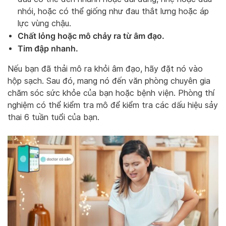
nhói, hoặc có thể giống như đau thắt lưng hoặc áp
lực vùng chậu.
Chất lỏng hoặc mô chảy ra từ âm đạo.
Tim đập nhanh.
Nếu bạn đã thải mô ra khỏi âm đạo, hãy đặt nó vào
hộp sạch. Sau đó, mang nó đến văn phòng chuyên gia
chăm sóc sức khỏe của bạn hoặc bệnh viện. Phòng thí
nghiệm có thể kiểm tra mô để kiểm tra các dấu hiệu sảy
thai 6 tuần tuổi của bạn.