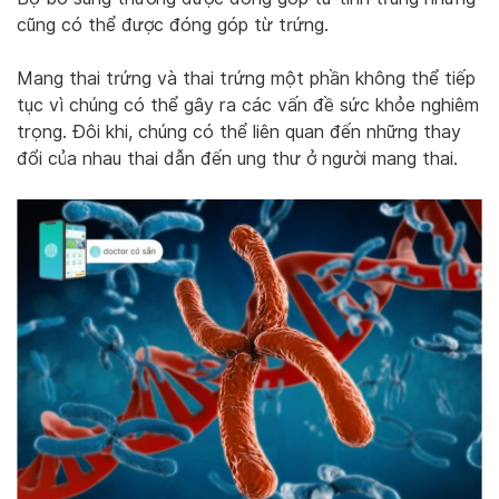
cũng có thể được đóng góp từ trứng.
Mang thai trứng và thai trứng một phần không thể tiếp
tục vì chúng có thể gây ra các vấn đề sức khỏe nghiêm
trọng. Đôi khi, chúng có thể liên quan đến những thay
đổi của nhau thai dẫn đến ung thư ở người mang thai.