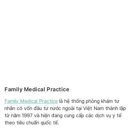
Family Medical Practice
Family Medical Practice
là hệ thống phòng khám tư
nhân có vốn đầu tư nước ngoài tại Việt Nam thành lập
từ năm 1997 và hiện đang cung cấp các dịch vụ y tế
theo tiêu chuẩn quốc tế.