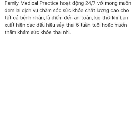
Family Medical Practice hoạt động 24/7 với mong muốn
đem lại dịch vụ chăm sóc sức khỏe chất lượng cao cho
tất cả bệnh nhân, là điểm đến an toàn, kịp thời khi bạn
xuất hiện các dấu hiệu sảy thai 6 tuần tuổi hoặc muốn
thăm khám sức khỏe thai nhi.