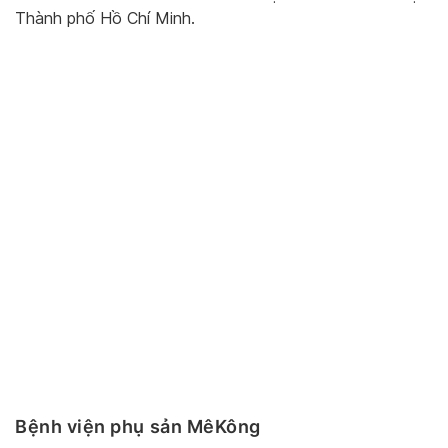
Thành phố Hồ Chí Minh.
Bệnh viện phụ sản MêKông