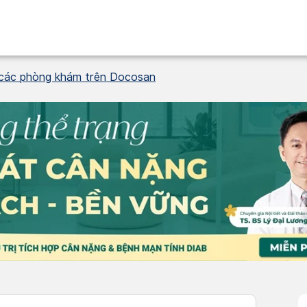
 các phòng khám trên Docosan