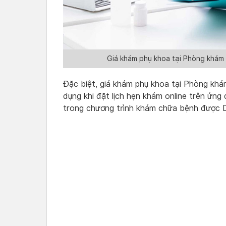
Giá khám phụ khoa tại Phòng khám 
Đặc biệt, giá khám phụ khoa tại Phòng khá
dụng khi đặt lịch hẹn khám online trên ứng
trong chương trình khám chữa bệnh được D