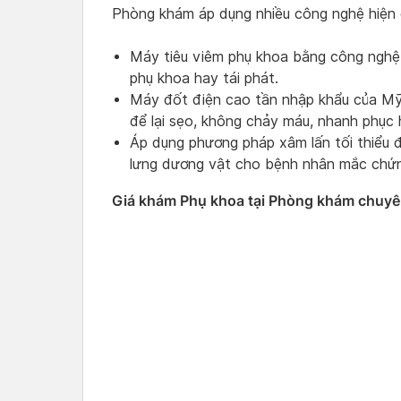
Phòng khám áp dụng nhiều công nghệ hiện đ
Máy tiêu viêm phụ khoa bằng công nghệ o
phụ khoa hay tái phát.
Máy đốt điện cao tần nhập khẩu của Mỹ 
để lại sẹo, không chảy máu, nhanh phục 
Áp dụng phương pháp xâm lấn tối thiểu 
lưng dương vật cho bệnh nhân mắc chứn
Giá khám Phụ khoa tại Phòng khám chuy