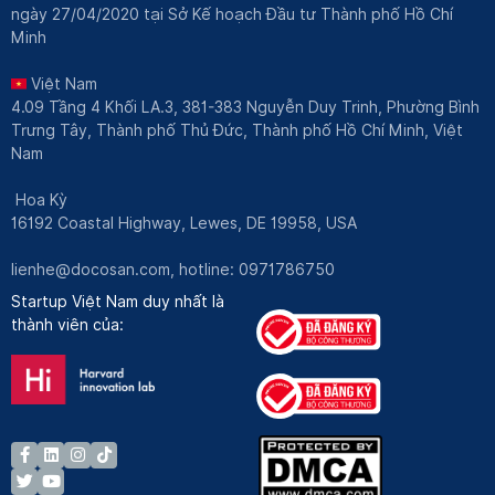
ngày 27/04/2020 tại Sở Kế hoạch Đầu tư Thành phố Hồ Chí
Minh
Việt Nam
4.09 Tầng 4 Khối LA.3, 381-383 Nguyễn Duy Trinh, Phường Bình
Trưng Tây, Thành phố Thủ Đức, Thành phố Hồ Chí Minh, Việt
Nam
Hoa Kỳ
16192 Coastal Highway, Lewes, DE 19958, USA
lienhe@docosan.com
, hotline: 0971786750
Startup Việt Nam duy nhất là
thành viên của: