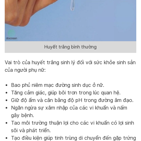
Huyết trắng bình thường
Vai trò của huyết trắng sinh lý đối với sức khỏe sinh sản
của người phụ nữ:
Bao phủ niêm mạc đường sinh dục ở nữ.
Tăng cảm giác, giúp bôi trơn trong lúc quan hệ.
Giữ độ ẩm và cân bằng độ pH trong đường âm đạo.
Ngăn ngừa sự xâm nhập của các vi khuẩn và nấm
gây bệnh.
Tao môi trường thuận lợi cho các vi khuẩn có lợi sinh
sôi và phát triển.
Tạo điều kiện giúp tinh trùng di chuyển đến gặp trứng