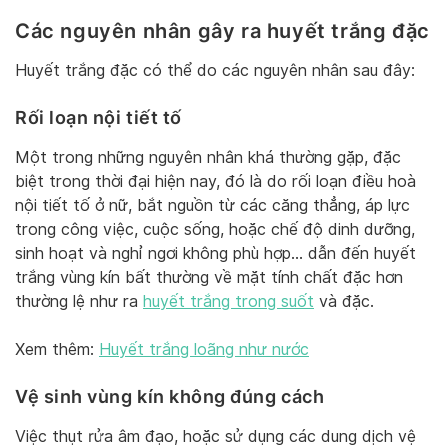
Các nguyên nhân gây ra huyết trắng đặc
Huyết trắng đặc có thể do các nguyên nhân sau đây:
Rối loạn nội tiết tố
Một trong những nguyên nhân khá thường gặp, đặc
biệt trong thời đại hiện nay, đó là do rối loạn điều hoà
nội tiết tố ở nữ, bắt nguồn từ các căng thẳng, áp lực
trong công việc, cuộc sống, hoặc chế độ dinh dưỡng,
sinh hoạt và nghỉ ngơi không phù hợp… dẫn đến huyết
trắng vùng kín bất thường về mặt tính chất đặc hơn
thường lệ như ra
huyết trắng trong suốt
và đặc.
Xem thêm:
Huyết trắng loãng như nước
Vệ sinh vùng kín không đúng cách
Việc thụt rửa âm đạo, hoặc sử dụng các dung dịch vệ