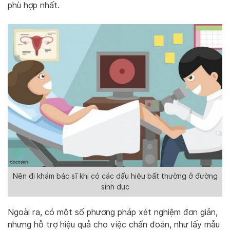
phù hợp nhất.
Nên đi khám bác sĩ khi có các dấu hiệu bất thường ở đường
sinh dục
Ngoài ra, có một số phương pháp xét nghiệm đơn giản,
nhưng hỗ trợ hiệu quả cho việc chẩn đoán, như lấy mẫu