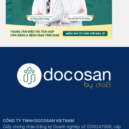
CÔNG TY TNHH DOCOSAN VIETNAM
Giấy chứng nhận Đăng ký Doanh nghiệp số 0316247099, cấp