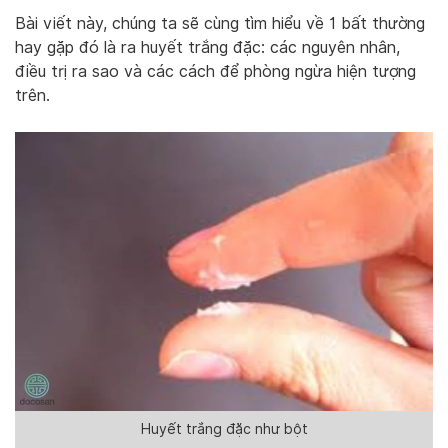
Bài viết này, chúng ta sẽ cùng tìm hiểu về 1 bất thường
hay gặp đó là ra huyết trắng đặc: các nguyên nhân,
điều trị ra sao và các cách để phòng ngừa hiện tượng
trên.
Huyết trắng đặc như bột