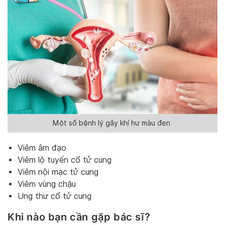
Một số bệnh lý gây khí hư màu đen
Viêm âm đạo
Viêm lộ tuyến cổ tử cung
Viêm nội mạc tử cung
Viêm vùng chậu
Ung thư cổ tử cung
Khi nào bạn cần gặp bác sĩ?