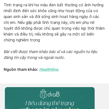
Tình trạng ra khí hư màu đen bất thường có ảnh hưởng
nhất định đến sức khỏe cũng như hoạt động của cơ
quan sinh sản và đời sống sinh hoạt hàng ngày ở các
chị em. Nếu gặp phải tình trạng này, chị em phụ nữ
tuyệt đối không được chủ quan trong việc kịp thời thăm
khám và điều trị, nếu không sẽ gây ra một số biến
chứng nghiêm trọng
Bài viết được tham khảo bác sĩ và các nguồn tư liệu
đáng tin cậy trong và ngoài nước.
Nguồn tham khảo:
Healthline
.