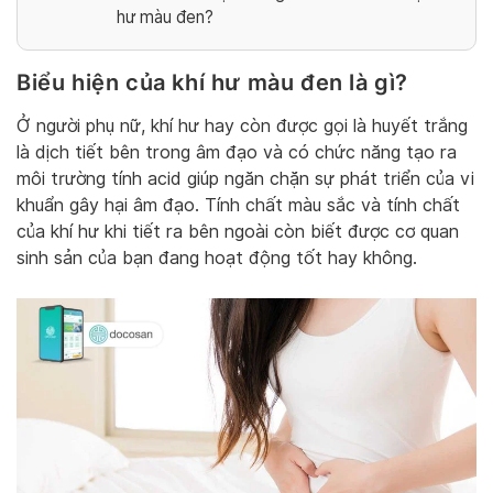
hư màu đen?
Biểu hiện của khí hư màu đen là gì?
Ở người phụ nữ, khí hư hay còn được gọi là huyết trắng
là dịch tiết bên trong âm đạo và có chức năng tạo ra
môi trường tính acid giúp ngăn chặn sự phát triển của vi
khuẩn gây hại âm đạo. Tính chất màu sắc và tính chất
của khí hư khi tiết ra bên ngoài còn biết được cơ quan
sinh sản của bạn đang hoạt động tốt hay không.