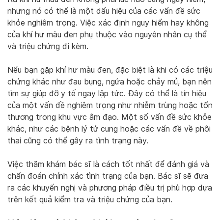
nhưng nó có thể là một dấu hiệu của các vấn đề sức
khỏe nghiêm trọng. Việc xác định nguy hiểm hay không
của khí hư màu đen phụ thuộc vào nguyên nhân cụ thể
và triệu chứng đi kèm.
Nếu bạn gặp khí hư màu đen, đặc biệt là khi có các triệu
chứng khác như đau bụng, ngứa hoặc chảy mủ, bạn nên
tìm sự giúp đỡ y tế ngay lập tức. Đây có thể là tín hiệu
của một vấn đề nghiêm trọng như nhiễm trùng hoặc tổn
thương trong khu vực âm đạo. Một số vấn đề sức khỏe
khác, như các bệnh lý tử cung hoặc các vấn đề về phôi
thai cũng có thể gây ra tình trạng này.
Việc thăm khám bác sĩ là cách tốt nhất để đánh giá và
chẩn đoán chính xác tình trạng của bạn. Bác sĩ sẽ đưa
ra các khuyến nghị và phương pháp điều trị phù hợp dựa
trên kết quả kiểm tra và triệu chứng của bạn.