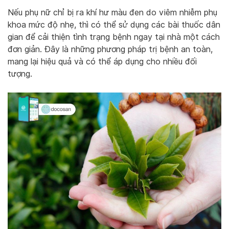
Nếu phụ nữ chỉ bị ra khí hư màu đen do viêm nhiễm phụ
khoa mức độ nhẹ, thì có thể sử dụng các bài thuốc dân
gian để cải thiện tình trạng bệnh ngay tại nhà một cách
đơn giản. Đây là những phương pháp trị bệnh an toàn,
mang lại hiệu quả và có thể áp dụng cho nhiều đối
tượng.