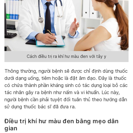
Cách điều trị ra khí hư màu đen với tây y
Thông thường, người bệnh sẽ được chỉ định dùng thuốc
dưới dạng uống, tiêm hoặc là đặt âm đạo. Đây là thuốc
có chứa thành phần kháng sinh có tác dụng loại bỏ các
tác nhân gây ra bệnh như nấm và vi khuẩn. Lúc này,
người bệnh cần phải tuyệt đối tuân thủ theo hướng dẫn
sử dụng thuốc bác sĩ đã đưa ra.
Điều trị khí hư màu đen bằng mẹo dân
gian