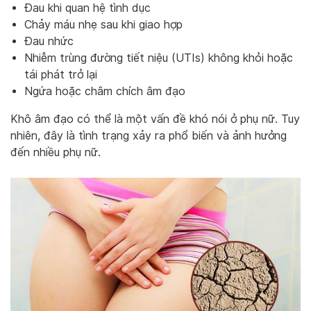
Đau khi quan hệ tình dục
Chảy máu nhẹ sau khi giao hợp
Đau nhức
Nhiễm trùng đường tiết niệu (UTIs) không khỏi hoặc
tái phát trở lại
Ngứa hoặc châm chích âm đạo
Khô âm đạo có thể là một vấn đề khó nói ở phụ nữ. Tuy
nhiên, đây là tình trạng xảy ra phổ biến và ảnh hưởng
đến nhiều phụ nữ.