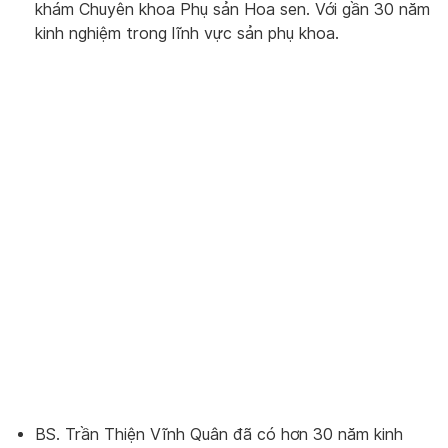
khám Chuyên khoa Phụ sản Hoa sen. Với gần 30 năm
kinh nghiệm trong lĩnh vực sản phụ khoa.
BS. Trần Thiện Vĩnh Quân
đã có hơn 30 năm kinh