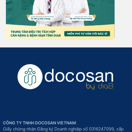
CÔNG TY TNHH DOCOSAN VIETNAM
Giấy chứng nhận Đăng ký Doanh nghiệp số 0316247099, cấp