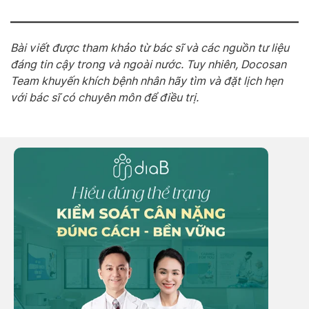
Bài viết được tham khảo từ bác sĩ và các nguồn tư liệu
đáng tin cậy trong và ngoài nước. Tuy nhiên, Docosan
Team khuyến khích bệnh nhân hãy tìm và đặt lịch hẹn
với bác sĩ có chuyên môn để điều trị.