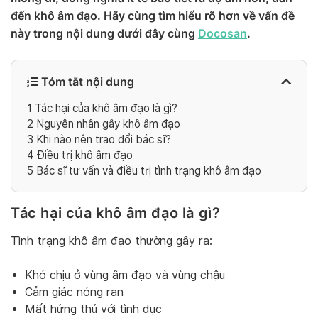
đến khô âm đạo. Hãy cùng tìm hiểu rõ hơn về vấn đề
này trong nội dung dưới đây cùng
Docosan
.
Tóm tắt nội dung
1
Tác hại của khô âm đạo là gì?
2
Nguyên nhân gây khô âm đạo
3
Khi nào nên trao đổi bác sĩ?
4
Điều trị khô âm đạo
5
Bác sĩ tư vấn và điều trị tình trạng khô âm đạo
Tác hại của khô âm đạo là gì?
Tình trạng khô âm đạo thường gây ra:
Khó chịu ở vùng âm đạo và vùng chậu
Cảm giác nóng ran
Mất hứng thú với tình dục