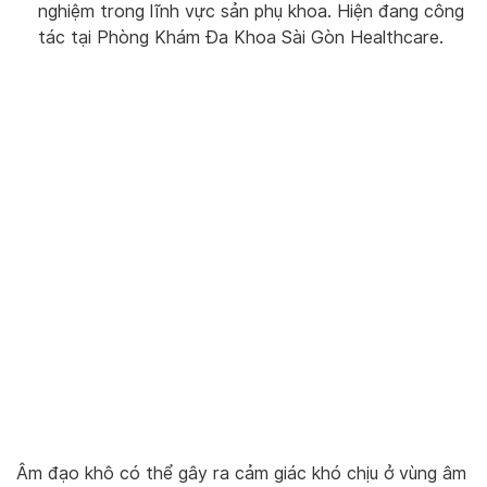
nghiệm trong lĩnh vực sản phụ khoa. Hiện đang công
tác tại Phòng Khám Đa Khoa Sài Gòn Healthcare.
Âm đạo khô có thể gây ra cảm giác khó chịu ở vùng âm