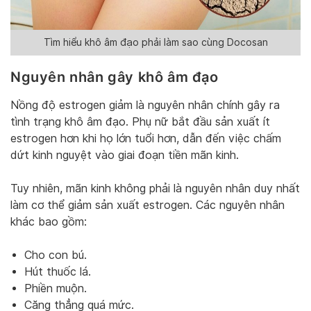
Tìm hiểu khô âm đạo phải làm sao cùng Docosan
Nguyên nhân gây khô âm đạo
Nồng độ estrogen giảm là nguyên nhân chính gây ra
tình trạng khô âm đạo. Phụ nữ bắt đầu sản xuất ít
estrogen hơn khi họ lớn tuổi hơn, dẫn đến việc chấm
dứt kinh nguyệt vào giai đoạn tiền mãn kinh.
Tuy nhiên, mãn kinh không phải là nguyên nhân duy nhất
làm cơ thể giảm sản xuất estrogen. Các nguyên nhân
khác bao gồm:
Cho con bú.
Hút thuốc lá.
Phiền muộn.
Căng thẳng quá mức.