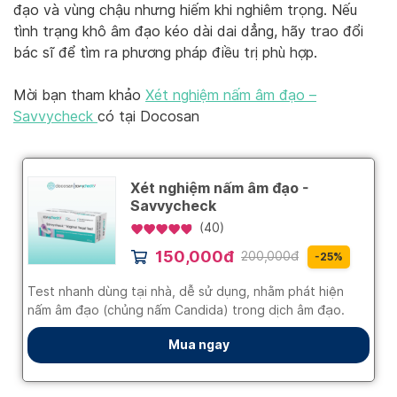
đạo và vùng chậu nhưng hiếm khi nghiêm trọng. Nếu
tình trạng khô âm đạo kéo dài dai dẳng, hãy trao đổi
bác sĩ để tìm ra phương pháp điều trị phù hợp.
Mời bạn tham khảo
Xét nghiệm nấm âm đạo –
Savvycheck
có tại Docosan