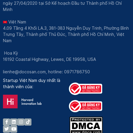
ngày 27/04/2020 tại Sở Kế hoạch Đầu tư Thành phố Hồ Chí
Minh
Việt Nam
4.09 Tầng 4 Khối LA.3, 381-383 Nguyễn Duy Trinh, Phường Bình
Trưng Tây, Thành phố Thủ Đức, Thành phố Hồ Chí Minh, Việt
Nam
Hoa Kỳ
16192 Coastal Highway, Lewes, DE 19958, USA
lienhe@docosan.com
, hotline: 0971786750
Startup Việt Nam duy nhất là
thành viên của: