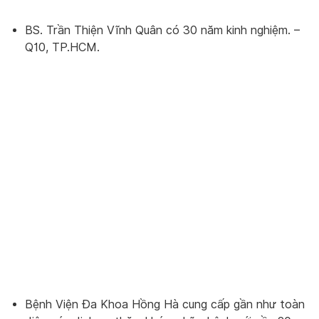
BS. Trần Thiện Vĩnh Quân có 30 năm kinh nghiệm. –
Q10, TP.HCM.
Bệnh Viện Đa Khoa Hồng Hà cung cấp gần như toàn