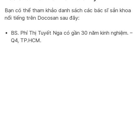
Bạn có thể tham khảo danh sách các bác sĩ sản khoa
nổi tiếng trên Docosan sau đây:
BS. Phí Thị Tuyết Nga có gần 30 năm kinh nghiệm. –
Q4, TP.HCM.