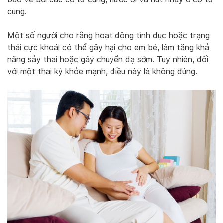
cung.
Một số người cho rằng hoạt động tình dục hoặc trạng
thái cực khoái có thể gây hại cho em bé, làm tăng khả
năng sảy thai hoặc gây chuyển dạ sớm. Tuy nhiên, đối
với một thai kỳ khỏe mạnh, điều này là không đúng.