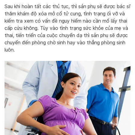
Sau khi hoàn tất các thủ tục, thì sản phụ sẽ được bác sĩ
thăm khám độ xóa mở cổ tử cung, tình trạng ối vỡ và
kiểm tra xem có vấn đề nguy hiểm nào cần mổ lấy thai
cấp cứu không. Tùy vào tình trạng sức khỏe của mẹ và
thai, tiến triển của cuộc chuyển dạ thì sản phụ sẽ được
chuyển đến phòng chờ sinh hay vào thẳng phòng sinh
luôn.