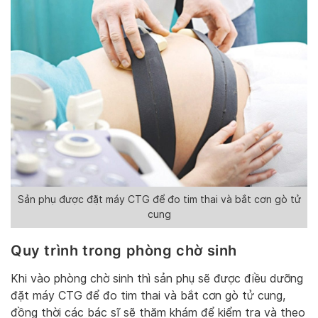
Sản phụ được đặt máy CTG để đo tim thai và bắt cơn gò tử
cung
Quy trình trong phòng chờ sinh
Khi vào phòng chờ sinh thì sản phụ sẽ được điều dưỡng
đặt máy CTG để đo tim thai và bắt cơn gò tử cung,
đồng thời các bác sĩ sẽ thăm khám để kiểm tra và theo