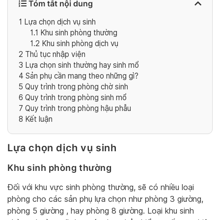
Tóm tắt nội dung
1
Lựa chọn dịch vụ sinh
1.1
Khu sinh phòng thường
1.2
Khu sinh phòng dịch vụ
2
Thủ tục nhập viện
3
Lựa chọn sinh thường hay sinh mổ
4
Sản phụ cần mang theo những gì?
5
Quy trình trong phòng chờ sinh
6
Quy trình trong phòng sinh mổ
7
Quy trình trong phòng hậu phẫu
8
Kết luận
Lựa chọn dịch vụ sinh
Khu sinh phòng thường
Đối với khu vực sinh phòng thường, sẽ có nhiều loại
phòng cho các sản phụ lựa chọn như phòng 3 giường,
phòng 5 giường , hay phòng 8 giường. Loại khu sinh