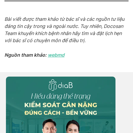
Bài viết được tham khảo từ bác sĩ và các nguồn tư liệu
đáng tin cậy trong và ngoài nước. Tuy nhiên, Docosan
Team khuyến khích bệnh nhân hãy tìm và đặt lịch hẹn
với bác sĩ có chuyên môn để điều trị.
Nguồn tham khảo:
webmd