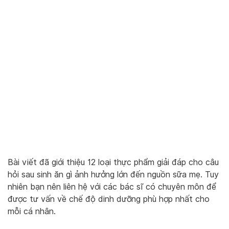
Bài viết đã giới thiệu 12 loại thực phẩm giải đáp cho câu
hỏi sau sinh ăn gì ảnh hưởng lớn đến nguồn sữa mẹ. Tuy
nhiên bạn nên liên hệ với các bác sĩ có chuyên môn để
được tư vấn về chế độ dinh dưỡng phù hợp nhất cho
mỗi cá nhân.