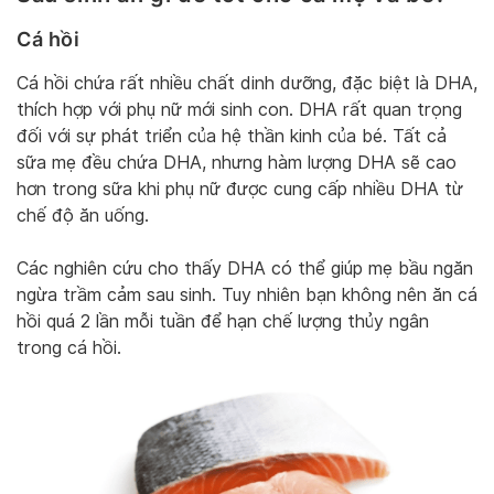
Cá hồi
Cá hồi chứa rất nhiều chất dinh dưỡng, đặc biệt là DHA,
thích hợp với phụ nữ mới sinh con. DHA rất quan trọng
đối với sự phát triển của hệ thần kinh của bé. Tất cả
sữa mẹ đều chứa DHA, nhưng hàm lượng DHA sẽ cao
hơn trong sữa khi phụ nữ được cung cấp nhiều DHA từ
chế độ ăn uống.
Các nghiên cứu cho thấy DHA có thể giúp mẹ bầu ngăn
ngừa trầm cảm sau sinh. Tuy nhiên bạn không nên ăn cá
hồi quá 2 lần mỗi tuần để hạn chế lượng thủy ngân
trong cá hồi.