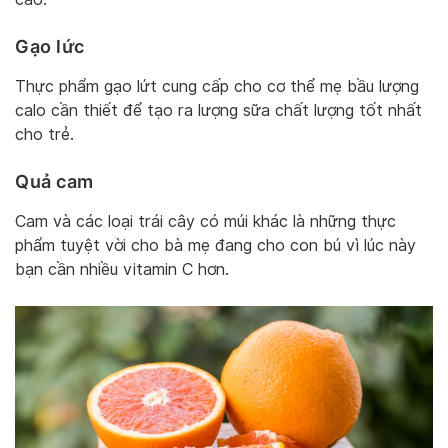
Gạo lức
Thực phẩm gạo lứt cung cấp cho cơ thể mẹ bầu lượng
calo cần thiết để tạo ra lượng sữa chất lượng tốt nhất
cho trẻ.
Quả cam
Cam và các loại trái cây có múi khác là những thực
phẩm tuyệt vời cho bà mẹ đang cho con bú vì lúc này
bạn cần nhiều vitamin C hơn.