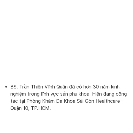
BS. Trần Thiện Vĩnh Quân đã có hơn 30 năm kinh
nghiệm trong lĩnh vực sản phụ khoa. Hiện đang công
tác tại Phòng Khám Đa Khoa Sài Gòn Healthcare –
Quận 10, TP.HCM.