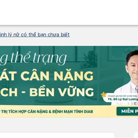
inh lý nữ có thể bạn chưa biết