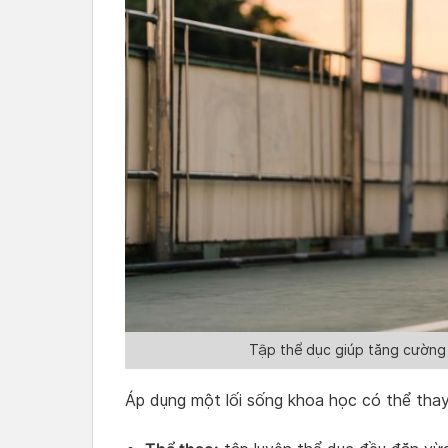
Tập thể dục giúp tăng cường s
Áp dụng một lối sống khoa học có thể tha