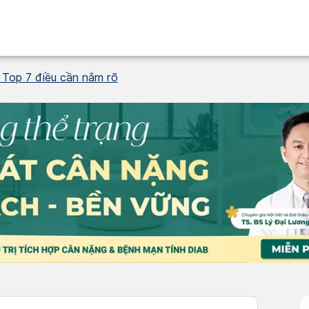
– Top 7 điều cần nắm rõ