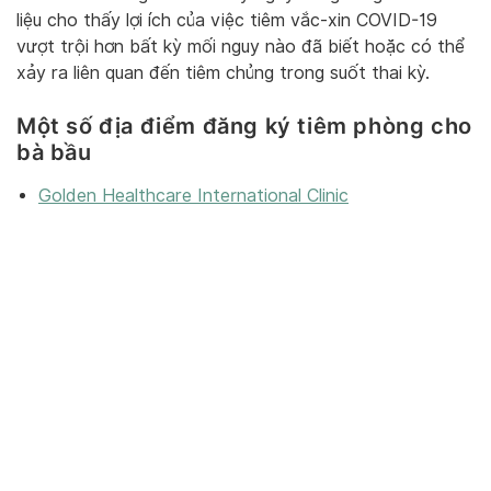
liệu cho thấy lợi ích của việc tiêm vắc-xin COVID-19
vượt trội hơn bất kỳ mối nguy nào đã biết hoặc có thể
xảy ra liên quan đến tiêm chủng trong suốt thai kỳ.
Một số địa điểm đăng ký tiêm phòng cho
bà bầu
Golden Healthcare International Clinic