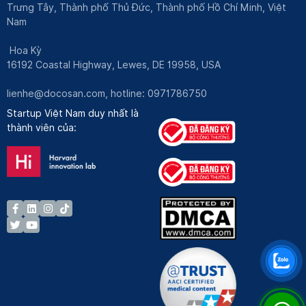
Trưng Tây, Thành phố Thủ Đức, Thành phố Hồ Chí Minh, Việt
Nam
Hoa Kỳ
16192 Coastal Highway, Lewes, DE 19958, USA
lienhe@docosan.com
, hotline: 0971786750
Startup Việt Nam duy nhất là
thành viên của: