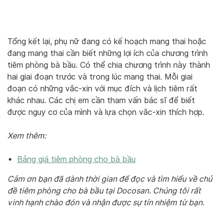
Tổng kết lại, phụ nữ đang có kế hoạch mang thai hoặc
đang mang thai cần biết những lợi ích của chương trình
tiêm phòng bà bầu. Có thể chia chương trình này thành
hai giai đoạn trước và trong lúc mang thai. Mỗi giai
đoạn có những vắc-xin với mục đích và lịch tiêm rất
khác nhau. Các chị em cần tham vấn bác sĩ để biết
được nguy cơ của mình và lựa chọn vắc-xin thích hợp.
Xem thêm:
Bảng giá tiêm phòng cho bà bầu
Cảm ơn bạn đã dành thời gian để đọc và tìm hiểu về chủ
đề tiêm phòng cho bà bầu tại Docosan. Chúng tôi rất
vinh hạnh chào đón và nhận được sự tín nhiệm từ bạn.