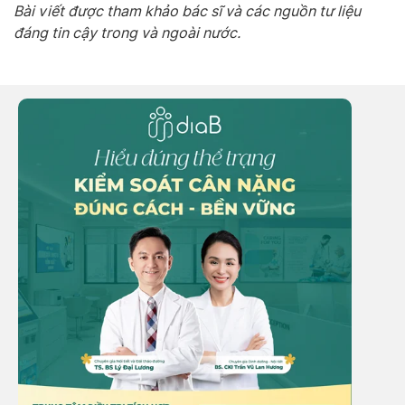
Bài viết được tham khảo bác sĩ và các nguồn tư liệu
đáng tin cậy trong và ngoài nước.