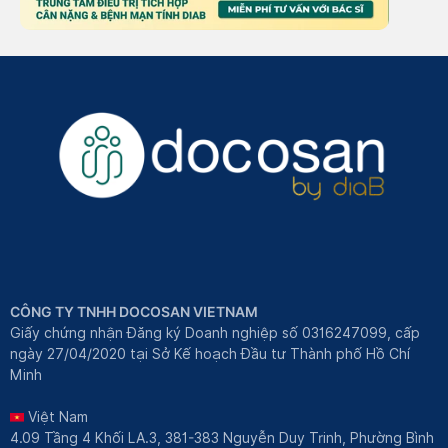
CÔNG TY TNHH DOCOSAN VIETNAM
Giấy chứng nhận Đăng ký Doanh nghiệp số 0316247099, cấp
ngày 27/04/2020 tại Sở Kế hoạch Đầu tư Thành phố Hồ Chí
Minh
Việt Nam
4.09 Tầng 4 Khối LA.3, 381-383 Nguyễn Duy Trinh, Phường Bình