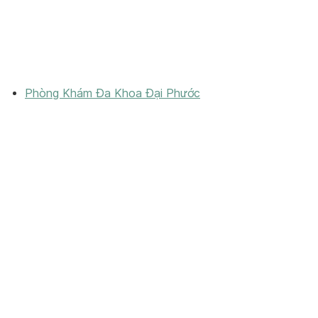
Phòng Khám Đa Khoa Đại Phước