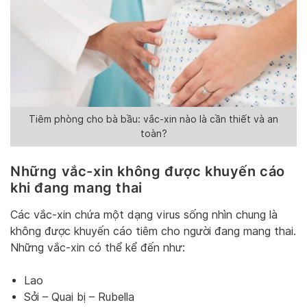
Tiêm phòng cho bà bầu: vắc-xin nào là cần thiết và an
toàn?
Những vắc-xin không được khuyến cáo
khi đang mang thai
Các vắc-xin chứa một dạng virus sống nhìn chung là
không được khuyến cáo tiêm cho người đang mang thai.
Những vắc-xin có thể kể đến như:
Lao
Sởi – Quai bị – Rubella