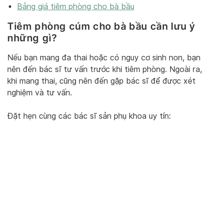
Bảng giá tiêm phòng cho bà bầu
Tiêm phòng cúm cho bà bầu cần lưu ý
những gì?
Nếu bạn mang đa thai hoặc có nguy cơ sinh non, bạn
nên đến bác sĩ tư vấn trước khi tiêm phòng. Ngoài ra,
khi mang thai, cũng nên đến gặp bác sĩ để được xét
nghiệm và tư vấn.
Đặt hẹn cùng các bác sĩ sản phụ khoa uy tín: