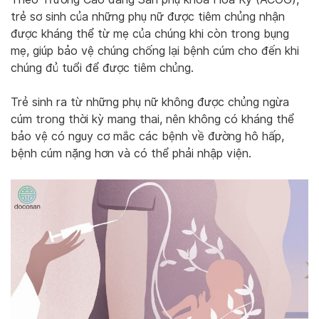
trẻ sơ sinh của những phụ nữ được tiêm chủng nhận
được kháng thể từ mẹ của chúng khi còn trong bụng
mẹ, giúp bảo vệ chúng chống lại bệnh cúm cho đến khi
chúng đủ tuổi để được tiêm chủng.
Trẻ sinh ra từ những phụ nữ không được chủng ngừa
cúm trong thời kỳ mang thai, nên không có kháng thể
bảo vệ có nguy cơ mắc các bệnh về đường hô hấp,
bệnh cúm nặng hơn và có thể phải nhập viện.