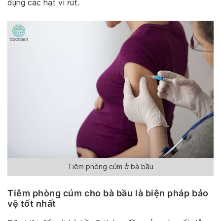
dụng các hạt vi rút.
Tiêm phòng cúm ở bà bầu
Tiêm phòng cúm cho bà bầu là biện pháp bảo
vệ tốt nhất