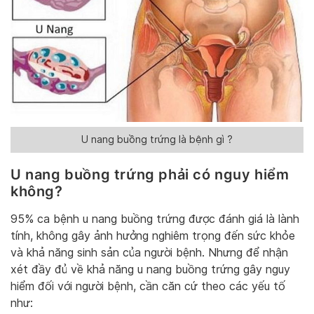
U nang buồng trứng là bệnh gì ?
U nang buồng trứng phải có nguy hiểm
không?
95% ca bệnh u nang buồng trứng được đánh giá là lành
tính, không gây ảnh hưởng nghiêm trọng đến sức khỏe
và khả năng sinh sản của người bệnh. Nhưng để nhận
xét đầy đủ về khả năng u nang buồng trứng gây nguy
hiểm đối với người bệnh, cần căn cứ theo các yếu tố
như: