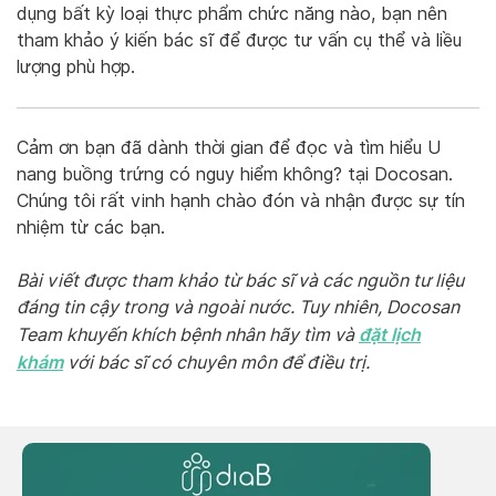
dụng bất kỳ loại thực phẩm chức năng nào, bạn nên
tham khảo ý kiến bác sĩ để được tư vấn cụ thể và liều
lượng phù hợp.
Cảm ơn bạn đã dành thời gian để đọc và tìm hiểu U
nang buồng trứng có nguy hiểm không? tại Docosan.
Chúng tôi rất vinh hạnh chào đón và nhận được sự tín
nhiệm từ các bạn.
Bài viết được tham khảo từ bác sĩ và các nguồn tư liệu
đáng tin cậy trong và ngoài nước. Tuy nhiên, Docosan
đặt lịch
Team khuyến khích bệnh nhân hãy tìm và
khám
với bác sĩ có chuyên môn để điều trị.