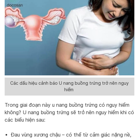
Các dấu hiệu cảnh báo U nang buồng trứng trở nên nguy
hiểm
Trong giai đoạn này u nang buồng trứng có nguy hiểm
không? U nang buồng trứng sẽ trở nên nguy hiểm khi có
các biểu hiện sau:
Đau vùng xương chậu – có thể từ cảm giác nặng nề,