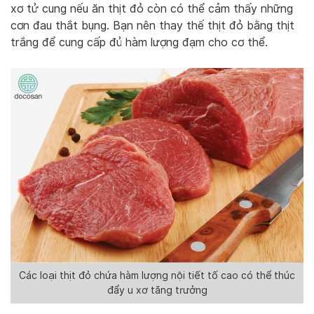
xơ tử cung nếu ăn thịt đỏ còn có thể cảm thấy những
cơn đau thắt bụng. Bạn nên thay thế thịt đỏ bằng thịt
trắng để cung cấp đủ hàm lượng đạm cho cơ thể.
Các loại thịt đỏ chứa hàm lượng nội tiết tố cao có thể thúc
đẩy u xơ tăng trưởng