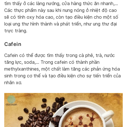
tìm thấy ở các làng nướng, cửa hàng thức ăn nhanh,…
Các thực phẩm này sau khi nung nóng ở nhiệt độ cao
sẽ có tính oxy hóa cao, còn tạo điều kiện cho một số
loại ung thư hình thành và phát triển, như ung thư đại
trực tràng.
Cafein
Cafein có thể được tìm thấy trong cà phê, trà, nước
tăng lực, soda,… Trong cafein có thành phần
methylxanthines, một chất làm tăng các phản ứng hóa
sinh trong cơ thể và tạo điều kiện cho sự tiến triển của
nhân xơ.