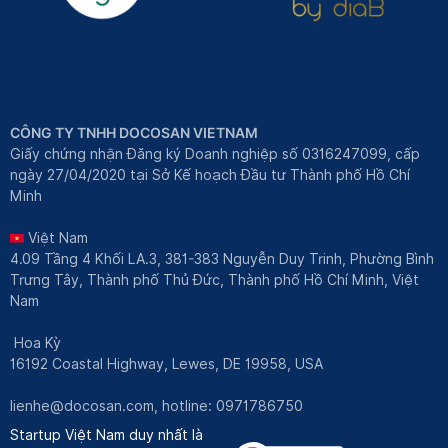
CÔNG TY TNHH DOCOSAN VIETNAM
Giấy chứng nhận Đăng ký Doanh nghiệp số 0316247099, cấp
ngày 27/04/2020 tại Sở Kế hoạch Đầu tư Thành phố Hồ Chí
Minh
Việt Nam
4.09 Tầng 4 Khối LA.3, 381-383 Nguyễn Duy Trinh, Phường Bình
Trưng Tây, Thành phố Thủ Đức, Thành phố Hồ Chí Minh, Việt
Nam
Hoa Kỳ
16192 Coastal Highway, Lewes, DE 19958, USA
lienhe@docosan.com
, hotline: 0971786750
Startup Việt Nam duy nhất là