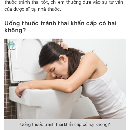
thuốc tránh thai tốt, chị em thường dựa vào sự tư vấn
của dược sĩ tại nhà thuốc.
Uống thuốc tránh thai khẩn cấp có hại
không?
Uống thuốc tránh thai khẩn cấp có hại không?