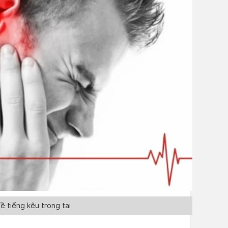
 tiếng kêu trong tai