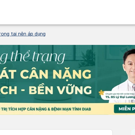
rong tai nên áp dụng