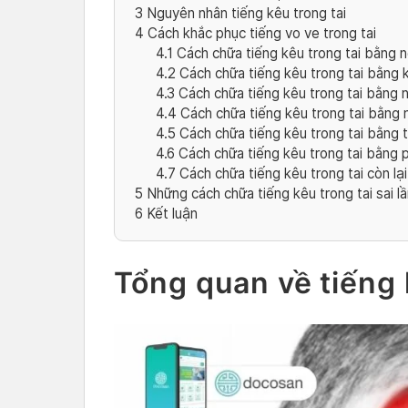
3
Nguyên nhân tiếng kêu trong tai
4
Cách khắc phục tiếng vo ve trong tai
4.1
Cách chữa tiếng kêu trong tai bằng
4.2
Cách chữa tiếng kêu trong tai bằng 
4.3
Cách chữa tiếng kêu trong tai bằng 
4.4
Cách chữa tiếng kêu trong tai bằng 
4.5
Cách chữa tiếng kêu trong tai bằng 
4.6
Cách chữa tiếng kêu trong tai bằng 
4.7
Cách chữa tiếng kêu trong tai còn lại
5
Những cách chữa tiếng kêu trong tai sai l
6
Kết luận
Tổng quan về tiếng 