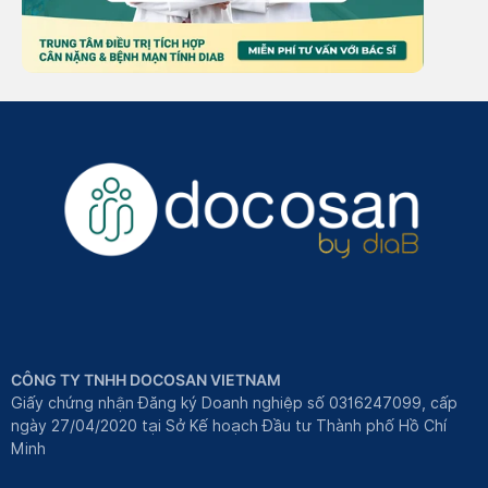
CÔNG TY TNHH DOCOSAN VIETNAM
Giấy chứng nhận Đăng ký Doanh nghiệp số 0316247099, cấp
ngày 27/04/2020 tại Sở Kế hoạch Đầu tư Thành phố Hồ Chí
Minh