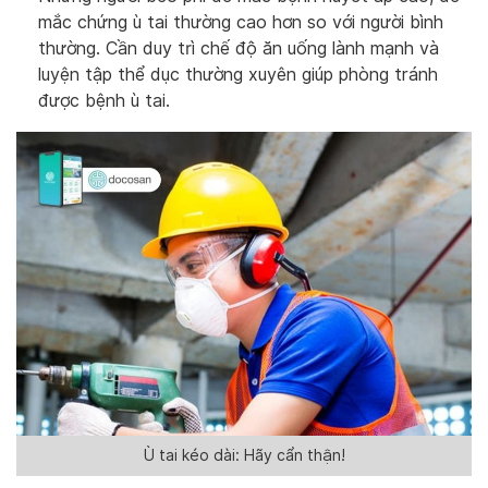
mắc chứng ù tai thường cao hơn so với người bình
thường. Cần duy trì chế độ ăn uống lành mạnh và
luyện tập thể dục thường xuyên giúp phòng tránh
được bệnh ù tai.
Ù tai kéo dài: Hãy cẩn thận!