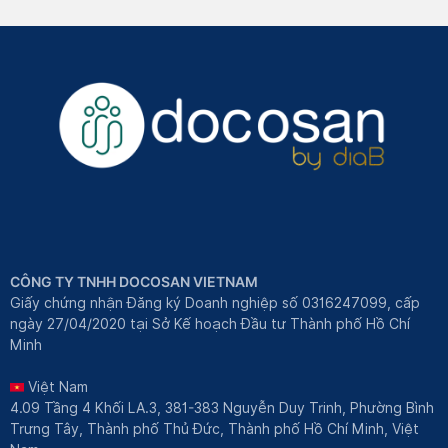
CÔNG TY TNHH DOCOSAN VIETNAM
Giấy chứng nhận Đăng ký Doanh nghiệp số 0316247099, cấp
ngày 27/04/2020 tại Sở Kế hoạch Đầu tư Thành phố Hồ Chí
Minh
Việt Nam
4.09 Tầng 4 Khối LA.3, 381-383 Nguyễn Duy Trinh, Phường Bình
Trưng Tây, Thành phố Thủ Đức, Thành phố Hồ Chí Minh, Việt