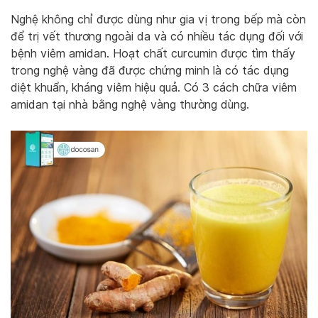
Nghệ không chỉ được dùng như gia vị trong bếp mà còn
để trị vết thương ngoài da và có nhiều tác dụng đối với
bệnh viêm amidan. Hoạt chất curcumin được tìm thấy
trong nghệ vàng đã được chứng minh là có tác dụng
diệt khuẩn, kháng viêm hiệu quả. Có 3 cách chữa viêm
amidan tại nhà bằng nghệ vàng thường dùng.