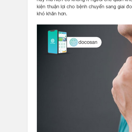
kiện thuận lợi cho bệnh chuyển sang giai đo
khó khăn hơn.