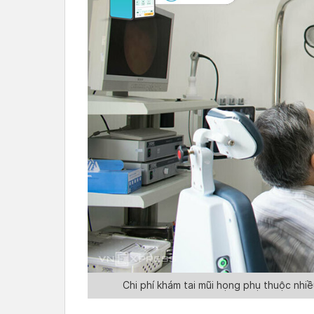
Chi phí khám tai mũi họng phụ thuộc nhi