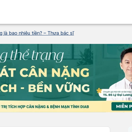
g là bao nhiêu tiền? – Thưa bác sĩ