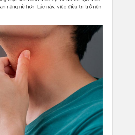
ạn nặng nề hơn. Lúc này, việc điều trị trở nên