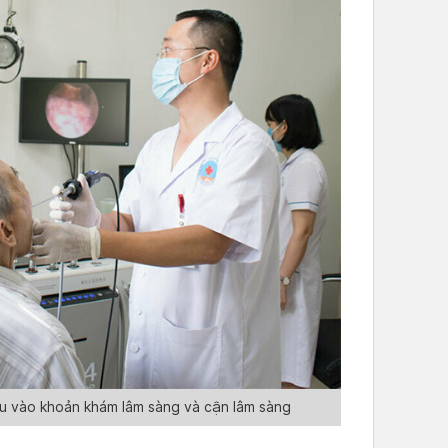
ều vào khoản khám lâm sàng và cận lâm sàng