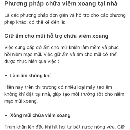
Phương pháp chữa viêm xoang tại nhà
Là các phương pháp đơn giản và hỗ trợ cho các phương
pháp khác, có thể kể đến là:
Giữ ẩm cho mũi hỗ trợ chữa viêm xoang
Việc cung cấp độ ẩm cho mũi khiến làm mềm và phục
hồi niêm mạc mũi. Việc giữ ẩm và ấm cho mũi có thể
được thực hiện qua việc :
Làm ẩm không khí
Hiện nay trên thị trường có nhiều loại máy tạo ẩm
không khí đặt tại nhà, giúp tạo môi trường tốt cho niêm
mạc mũi xoang.
Xông mũi chữa viêm xoang
Trùm khăn lên đầu khi hít hơi từ bát nước nóng vừa. Giữ