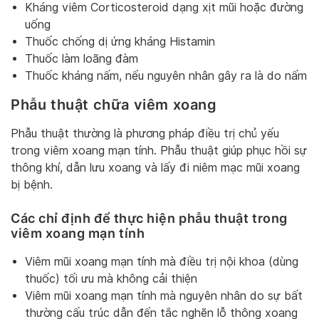
Kháng viêm Corticosteroid dạng xịt mũi hoặc đường
uống
Thuốc chống dị ứng kháng Histamin
Thuốc làm loãng đàm
Thuốc kháng nấm, nếu nguyên nhân gây ra là do nấm
Phẫu thuật chữa viêm xoang
Phẫu thuật thường là phương pháp điều trị chủ yếu
trong viêm xoang mạn tính. Phẫu thuật giúp phục hồi sự
thông khí, dẫn lưu xoang và lấy đi niêm mạc mũi xoang
bị bệnh.
Các chỉ định để thực hiện phẫu thuật trong
viêm xoang mạn tính
Viêm mũi xoang mạn tính mà điều trị nội khoa (dùng
thuốc) tối ưu mà không cải thiện
Viêm mũi xoang mạn tính mà nguyên nhân do sự bất
thường cấu trúc dẫn đến tắc nghẽn lỗ thông xoang