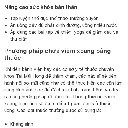
Nâng cao sức khỏe bản thân
Tập luyện thể dục thể thao thường xuyên
Ăn uống đầy đủ chất dinh dưỡng, uống nhiều nước
Áp dụng các bài tập về thiền, yoga để giảm đau và
thư giãn
Phương pháp chữa viêm xoang bằng
thuốc
Khi đến bệnh viện hay các cơ sở y tế thuộc chuyên
khoa Tai Mũi Họng để thăm khám, các bác sĩ sẽ tiến
hành nội soi mũi cũng như có thể thực hiện các cận lâm
sàng hình ảnh học để đánh giá tính trạng bệnh và đưa
ra các phương pháp để điều trị. Thông thường, viêm
xoang mạn tính sẽ được điều trị ban đầu với thuốc
uống. Các loại thuốc thường được sử dụng là:
Kháng sinh