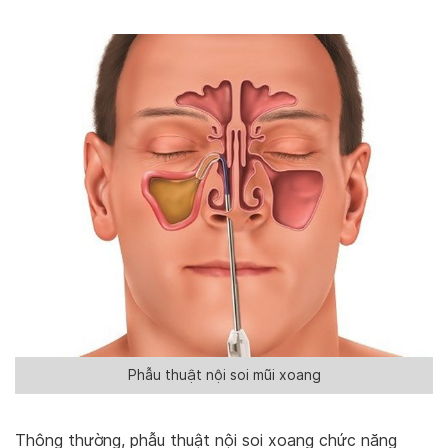
Phẫu thuật nội soi mũi xoang
Thông thường, phẫu thuật nội soi xoang chức năng