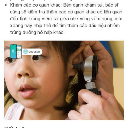
Khám các cơ quan khác: Bên cạnh khám tai, bác sĩ
cũng sẽ kiểm tra thêm các cơ quan khác có liên quan
đến tình trạng viêm tai giữa như vùng vòm họng, mũi
xoang hay nhịp thở để tìm thêm các dấu hiệu nhiễm
trùng đường hô hấp khác.