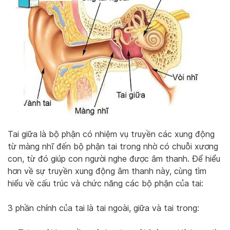
Tai giữa là bộ phận có nhiệm vụ truyền các xung động
từ màng nhĩ đến bộ phận tai trong nhờ có chuỗi xương
con, từ đó giúp con người nghe được âm thanh. Để hiểu
hơn về sự truyền xung động âm thanh này, cùng tìm
hiểu về cấu trúc và chức năng các bộ phận của tai:
3 phần chính của tai là tai ngoài, giữa và tai trong: