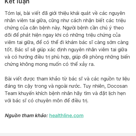
Kết luận
Tóm lại, bài viết đã giới thiệu khái quát về các nguyên
nhân viêm tai giữa, cũng như cách nhận biết các triệu
chứng của căn bệnh này. Người bệnh cần chú ý theo
dõi để phát hiện ngay khi có những triệu chứng của
viêm tai giữa, để có thể đi khám bác sĩ càng sớm càng
tốt. Bác sĩ sẽ giúp xác định nguyên nhân viêm tai giữa
và có hướng điều trị phù hợp, giúp đề phòng những biến
chứng không mong muốn có thể xảy ra.
Bài viết được tham khảo từ bác sĩ và các nguồn tư liệu
đáng tin cậy trong và ngoài nước. Tuy nhiên, Docosan
Team khuyến khích bệnh nhân hãy tìm và đặt lịch hẹn
với bác sĩ có chuyên môn để điều trị.
Nguồn tham khảo:
healthline.com