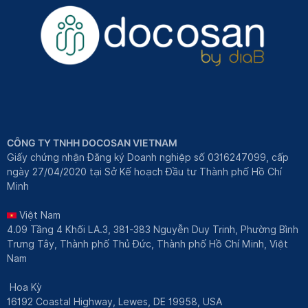
CÔNG TY TNHH DOCOSAN VIETNAM
Giấy chứng nhận Đăng ký Doanh nghiệp số 0316247099, cấp
ngày 27/04/2020 tại Sở Kế hoạch Đầu tư Thành phố Hồ Chí
Minh
Việt Nam
4.09 Tầng 4 Khối LA.3, 381-383 Nguyễn Duy Trinh, Phường Bình
Trưng Tây, Thành phố Thủ Đức, Thành phố Hồ Chí Minh, Việt
Nam
Hoa Kỳ
16192 Coastal Highway, Lewes, DE 19958, USA