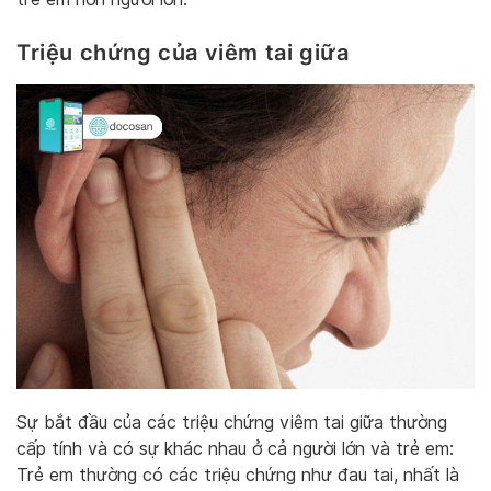
Triệu chứng của viêm tai giữa
Sự bắt đầu của các triệu chứng viêm tai giữa thường
cấp tính và có sự khác nhau ở cả người lớn và trẻ em:
Trẻ em thường có các triệu chứng như đau tai, nhất là