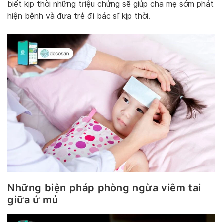
biết kịp thời những triệu chứng sẽ giúp cha mẹ sớm phát
hiện bệnh và đưa trẻ đi bác sĩ kịp thời.
Những biện pháp phòng ngừa viêm tai
giữa ứ mủ