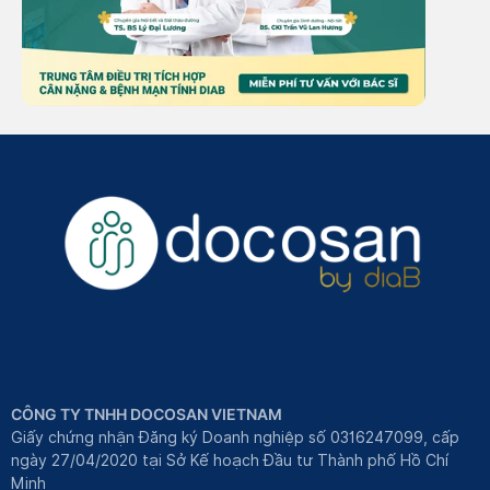
CÔNG TY TNHH DOCOSAN VIETNAM
Giấy chứng nhận Đăng ký Doanh nghiệp số 0316247099, cấp
ngày 27/04/2020 tại Sở Kế hoạch Đầu tư Thành phố Hồ Chí
Minh