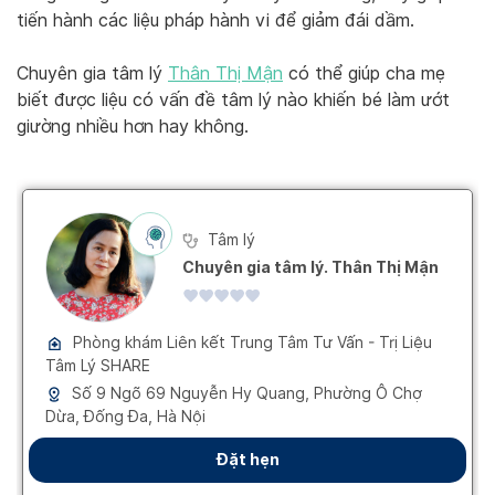
tiến hành các liệu pháp hành vi để giảm đái dầm.
Chuyên gia tâm lý
Thân Thị Mận
có thể giúp cha mẹ
biết được liệu có vấn đề tâm lý nào khiến bé làm ướt
giường nhiều hơn hay không.