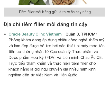
Tiêm filler môi kiêng gì? Là thức ăn cay nóng
Địa chỉ tiêm filler môi đáng tin cậy
Oracle Beauty Clinc Vietnam
– Quận 3, TPHCM:
Phòng khám đang áp dụng nhiều công nghệ thẩm mỹ
và làm đẹp được hỗ trợ bởi các thiết bị máy móc tân
tiến có chứng nhận từ Cục quản lý Thực phẩm và
Dược phẩm Hoa Kỳ (FDA) và Liên minh Châu Âu CE.
Trực tiếp thăm khám và thực hiện tiêm filler cho
khách hàng là đội ngũ chuyên gia nhiều năm kinh
nghiệm đến từ Việt Nam và Hàn Quốc.