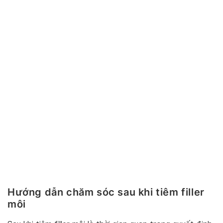
Hướng dẫn chăm sóc sau khi tiêm filler
môi