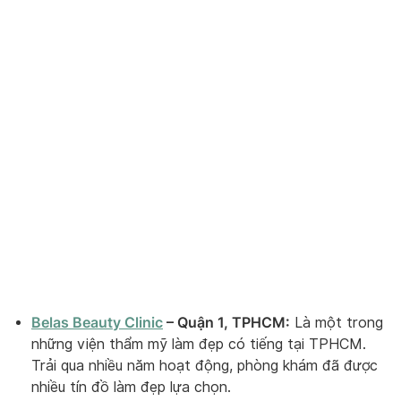
Belas Beauty Clinic
– Quận 1, TPHCM:
Là một trong
những viện thẩm mỹ làm đẹp có tiếng tại TPHCM.
Trải qua nhiều năm hoạt động, phòng khám đã được
nhiều tín đồ làm đẹp lựa chọn.