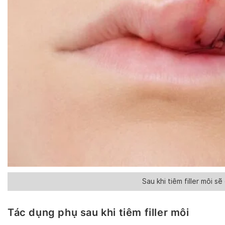
Sau khi tiêm filler môi sẽ
Tác dụng phụ sau khi tiêm filler môi