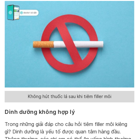
Không hút thuốc lá sau khi tiêm filler môi
Dinh dưỡng không hợp lý
Trong những giải đáp cho câu hỏi tiêm filler môi kiêng
gì? Dinh dưỡng là yếu tố được quan tâm hàng đầu.