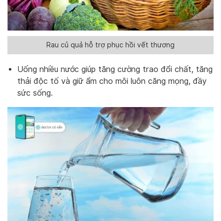
Rau củ quả hỗ trợ phục hồi vết thương
Uống nhiều nước giúp tăng cường trao đổi chất, tăng
thải độc tố và giữ ẩm cho môi luôn căng mọng, đầy
sức sống.