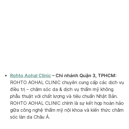
Rohto Aohal Clinic
– Chi nhánh Quận 3, TPHCM:
ROHTO AOHAL CLINIC chuyên cung cấp các dịch vụ
điều trị – chăm sóc da & dịch vụ thẩm mỹ không
phẫu thuật với chất lượng và tiêu chuẩn Nhật Bản.
ROHTO AOHAL CLINIC chính là sự kết hợp hoàn hảo
giữa công nghệ thẩm mỹ nội khoa và kiến thức chăm
sóc làn da Châu Á.