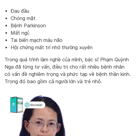
Đau đầu
Chóng mặt
Bệnh Parkinson
Mất ngủ
Tai biến mạch máu não
Hội chứng mất trí nhớ thường xuyên
Trong quá trình làm nghề của mình, bác sĩ Phạm Quỳnh
Nga đã từng tư vấn, điều trị cho rất nhiều bệnh nhân
có vấn đề nghiêm trọng và phức tạp về bệnh thần kinh.
Trong đó bao gồm cả người lớn và trẻ nhỏ.