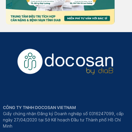
CÔNG TY TNHH DOCOSAN VIETNAM
Giấy chứng nhận Đăng ký Doanh nghiệp số 0316247099, cấp
ngày 27/04/2020 tại Sở Kế hoạch Đầu tư Thành phố Hồ Chí
Minh