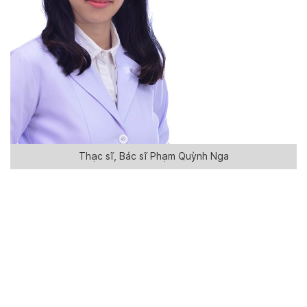
Thạc sĩ, Bác sĩ Phạm Quỳnh Nga