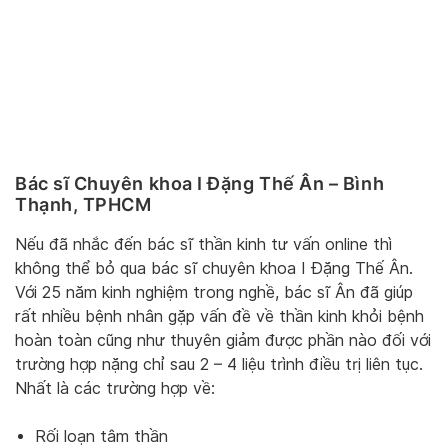
Bác sĩ Chuyên khoa I Đặng Thế Ân – Bình
Thạnh, TPHCM
Nếu đã nhắc đến bác sĩ thần kinh tư vấn online thì
không thể bỏ qua bác sĩ chuyên khoa I Đặng Thế Ân.
Với 25 năm kinh nghiệm trong nghề, bác sĩ Ân đã giúp
rất nhiều bệnh nhân gặp vấn đề về thần kinh khỏi bệnh
hoàn toàn cũng như thuyên giảm được phần nào đối với
trường hợp nặng chỉ sau 2 – 4 liệu trình điều trị liên tục.
Nhất là các trường hợp về:
Rối loạn tâm thần