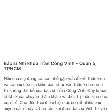
Bác sĩ Nhi khoa Trần Công Vinh – Quận 5,
TPHCM
Nếu cha mẹ đang có con nhỏ gặp vấn đề về thần kinh
và có nhu cầu tìm kiếm bác sĩ tư vấn thần kinh online
thì không thể bỏ qua bác sĩ Trần Công Vinh. Đây là bác
sĩ Nhi khoa chuyên thăm khám và điều trị thần kinh cho
con trẻ. Cho đến thời điểm hiện tại, có rất nhiều phụ
huynh cảm thấy rất an tâm khi được bác sĩ Vinh tư vấn