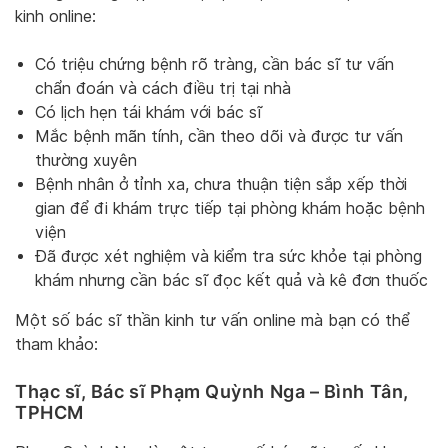
kinh online:
Có triệu chứng bệnh rõ tràng, cần bác sĩ tư vấn
chẩn đoán và cách điều trị tại nhà
Có lịch hẹn tái khám với bác sĩ
Mắc bệnh mãn tính, cần theo dõi và được tư vấn
thường xuyên
Bệnh nhân ở tỉnh xa, chưa thuận tiện sắp xếp thời
gian để đi khám trực tiếp tại phòng khám hoặc bệnh
viện
Đã được xét nghiệm và kiểm tra sức khỏe tại phòng
khám nhưng cần bác sĩ đọc kết quả và kê đơn thuốc
Một số bác sĩ thần kinh tư vấn online mà bạn có thể
tham khảo:
Thạc sĩ, Bác sĩ Phạm Quỳnh Nga – Bình Tân,
TPHCM