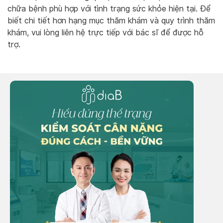
chữa bệnh phù hợp với tình trạng sức khỏe hiện tại. Để
biết chi tiết hơn hạng mục thăm khám và quy trình thăm
khám, vui lòng liên hệ trực tiếp với bác sĩ để được hỗ
trợ.