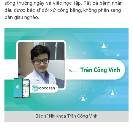
sống thường ngày và việc học tập. Tất cả bệnh nhân
đều được bác sĩ đối xử công bằng, không phân sang
bần giàu nghèo.
Bác sĩ Nhi khoa Trần Công Vinh