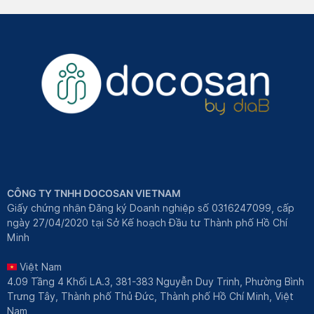
CÔNG TY TNHH DOCOSAN VIETNAM
Giấy chứng nhận Đăng ký Doanh nghiệp số 0316247099, cấp
ngày 27/04/2020 tại Sở Kế hoạch Đầu tư Thành phố Hồ Chí
Minh
Việt Nam
4.09 Tầng 4 Khối LA.3, 381-383 Nguyễn Duy Trinh, Phường Bình
Trưng Tây, Thành phố Thủ Đức, Thành phố Hồ Chí Minh, Việt
Nam