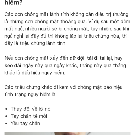
hiểm?
Các cơn chóng mặt lành tính không cần điều trị thường
là những cơn chóng mặt thoáng qua. Ví dụ sau một đêm
mất ngủ, nhiều người sẽ bị chóng mặt, tuy nhiên, sau khi
ngủ nghỉ lại đầy đủ thì không lặp lại triệu chứng nữa, thì
đây là triệu chứng lành tính.
dữ dội
tái đi tái lại
Nếu cơn chóng mặt xảy đến
,
, hay
kéo dài
ngày này qua ngày khác, tháng này qua tháng
khác là dấu hiệu nguy hiểm.
Các triệu chứng khác đi kèm với chóng mặt báo hiệu
tình trạng nguy hiểm là:
Thay đổi về lời nói
Tay chân tê mỏi
Yếu tay chân