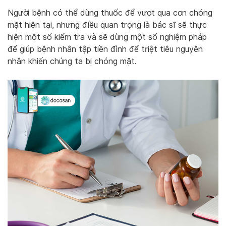
Người bệnh có thể dùng thuốc để vượt qua cơn chóng
mặt hiện tại, nhưng điều quan trọng là bác sĩ sẽ thực
hiện một số kiểm tra và sẽ dùng một số nghiệm pháp
để giúp bệnh nhân tập tiền đình để triệt tiêu nguyên
nhân khiến chúng ta bị chóng mặt.