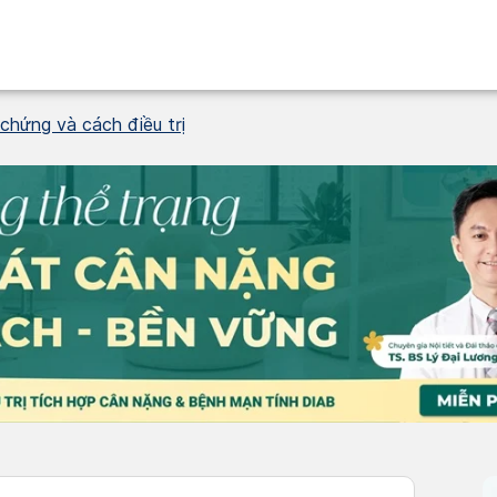
chứng và cách điều trị