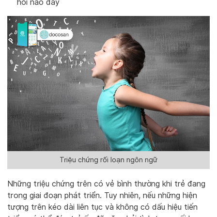
hỏi nào đấy
Triệu chứng rối loạn ngôn ngữ
Những triệu chứng trên có vẻ bình thường khi trẻ đang
trong giai đoạn phát triển. Tuy nhiên, nếu những hiện
tượng trên kéo dài liên tục và không có dấu hiệu tiến