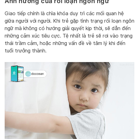
Ảnh hưởng của rối loạn ngôn ngữ
Giao tiếp chính là chìa khóa duy trì các mối quan hệ
giữa người với người. Khi trẻ gặp tình trạng rối loạn ngôn
ngữ mà không có hướng giải quyết kịp thời, sẽ dẫn đến
những cảm xúc tiêu cực. Tệ nhất là trẻ sẽ rơi vào trạng
thái trầm cảm, hoặc những vấn đề về tâm lý khi đến
tuổi trưởng thành.