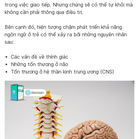
trong việc giao tiếp. Nhưng chúng sẽ có thể tự khỏi mà
không cần phải thông qua điều trị.
Bên cạnh đó, hiện tượng chậm phát triển khả năng
ngôn ngữ ở trẻ có thể xảy ra bởi những nguyên nhân
sau:
Các vấn đề về thính giác
Những tổn thương ở não
Tổn thương ở hệ thần kinh trung ương (CNS)