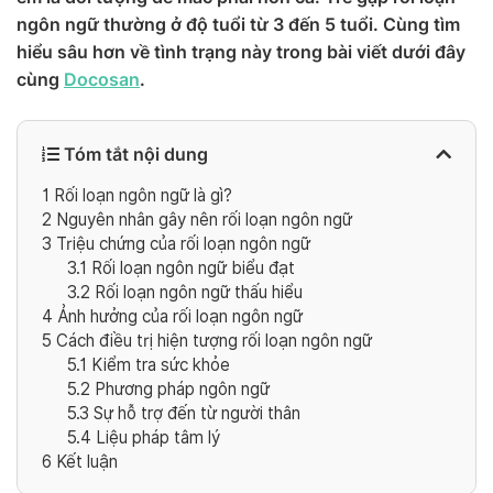
ngôn ngữ thường ở độ tuổi từ 3 đến 5 tuổi. Cùng tìm
hiểu sâu hơn về tình trạng này trong bài viết dưới đây
cùng
Docosan
.
Tóm tắt nội dung
1
Rối loạn ngôn ngữ là gì?
2
Nguyên nhân gây nên rối loạn ngôn ngữ
3
Triệu chứng của rối loạn ngôn ngữ
3.1
Rối loạn ngôn ngữ biểu đạt
3.2
Rối loạn ngôn ngữ thấu hiểu
4
Ảnh hưởng của rối loạn ngôn ngữ
5
Cách điều trị hiện tượng rối loạn ngôn ngữ
5.1
Kiểm tra sức khỏe
5.2
Phương pháp ngôn ngữ
5.3
Sự hỗ trợ đến từ người thân
5.4
Liệu pháp tâm lý
6
Kết luận