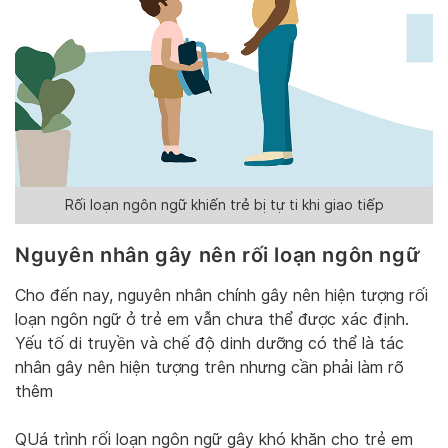
Rối loạn ngôn ngữ khiến trẻ bị tự ti khi giao tiếp
Nguyên nhân gây nên rối loạn ngôn ngữ
Cho đến nay, nguyên nhân chính gây nên hiện tượng rối
loạn ngôn ngữ ở trẻ em vẫn chưa thể được xác định.
Yếu tố di truyền và chế độ dinh dưỡng có thể là tác
nhân gây nên hiện tượng trên nhưng cần phải làm rõ
thêm
QUá trình rối loạn ngôn ngữ gây khó khăn cho trẻ em