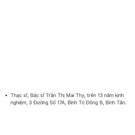
Thạc sĩ, Bác sĩ Trần Thị Mai Thy, trên 13 năm kinh
nghiệm, 3 Đường Số 17A, Bình Trị Đông B, Bình Tân.