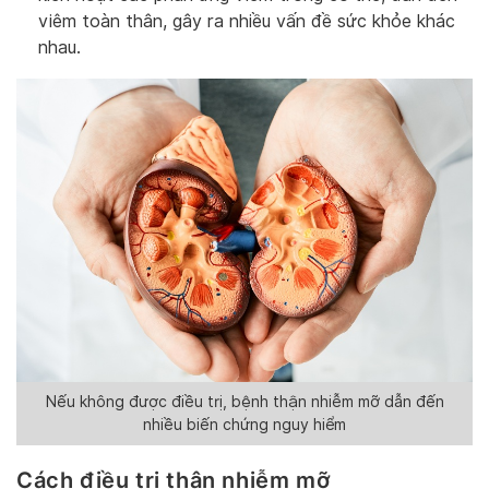
viêm toàn thân, gây ra nhiều vấn đề sức khỏe khác
nhau.
Nếu không được điều trị, bệnh thận nhiễm mỡ dẫn đến
nhiều biến chứng nguy hiểm
Cách điều trị thận nhiễm mỡ