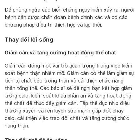
Để phòng ngừa các biến chứng nguy hiểm xảy ra, người
bệnh cần được chẩn đoán bệnh chính xác và có các
phương pháp điều trị thích hợp và kịp thời.
Thay đổi lối sống
Giảm cân và tăng cường hoạt động thể chất
Giảm cân đóng một vai trò quan trọng trong việc kiểm
soát bệnh thận nhiễm mỡ. Giảm cân có thể làm giảm sự
tích tụ chất béo trong thận và cải thiện chức năng
thận tổng thể. Các bác sĩ sẽ đề nghị bạn kết hợp giảm
lượng calo, kiểm soát khẩu phần ăn và tăng hoạt động
thể chất để thúc đẩy giảm cân. Tập thể dục nhịp điệu
thường xuyên và rèn luyện sức mạnh giúp đốt cháy
calo, cải thiện việc trao đổi chất và tăng cường chức
năng thận.
Thay đổi chế độ ăn uống