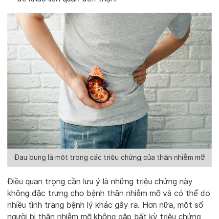
Đau bụng là một trong các triệu chứng của thận nhiễm mỡ
Điều quan trọng cần lưu ý là những triệu chứng này
không đặc trưng cho bệnh thận nhiễm mỡ và có thể do
nhiều tình trạng bệnh lý khác gây ra. Hơn nữa, một số
người bị thận nhiễm mỡ không gặp bất kỳ triệu chứng