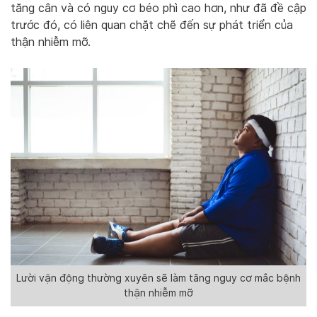
tăng cân và có nguy cơ béo phì cao hơn, như đã đề cập
trước đó, có liên quan chặt chẽ đến sự phát triển của
thận nhiễm mỡ.
Lười vận động thường xuyên sẽ làm tăng nguy cơ mắc bệnh
thận nhiễm mỡ