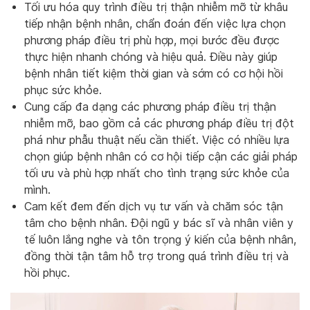
Tối ưu hóa quy trình điều trị thận nhiễm mỡ từ khâu
tiếp nhận bệnh nhân, chẩn đoán đến việc lựa chọn
phương pháp điều trị phù hợp, mọi bước đều được
thực hiện nhanh chóng và hiệu quả. Điều này giúp
bệnh nhân tiết kiệm thời gian và sớm có cơ hội hồi
phục sức khỏe.
Cung cấp đa dạng các phương pháp điều trị thận
nhiễm mỡ, bao gồm cả các phương pháp điều trị đột
phá như phẫu thuật nếu cần thiết. Việc có nhiều lựa
chọn giúp bệnh nhân có cơ hội tiếp cận các giải pháp
tối ưu và phù hợp nhất cho tình trạng sức khỏe của
mình.
Cam kết đem đến dịch vụ tư vấn và chăm sóc tận
tâm cho bệnh nhân. Đội ngũ y bác sĩ và nhân viên y
tế luôn lắng nghe và tôn trọng ý kiến của bệnh nhân,
đồng thời tận tâm hỗ trợ trong quá trình điều trị và
hồi phục.