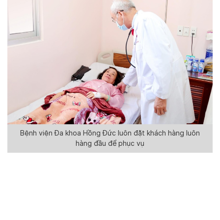
Bệnh viện Đa khoa Hồng Đức luôn đặt khách hàng luôn
hàng đầu để phục vụ