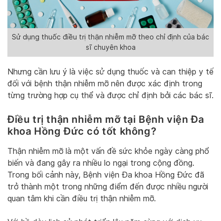
Sử dụng thuốc điều trị thận nhiễm mỡ theo chỉ định của bác
sĩ chuyên khoa
Nhưng cần lưu ý là việc sử dụng thuốc và can thiệp y tế
đối với bệnh thận nhiễm mỡ nên được xác định trong
từng trường hợp cụ thể và được chỉ định bởi các bác sĩ.
Điều trị thận nhiễm mỡ tại Bệnh viện Đa
khoa Hồng Đức có tốt không?
Thận nhiễm mỡ là một vấn đề sức khỏe ngày càng phổ
biến và đang gây ra nhiều lo ngại trong cộng đồng.
Trong bối cảnh này, Bệnh viện Đa khoa Hồng Đức đã
trở thành một trong những điểm đến được nhiều người
quan tâm khi cần điều trị thận nhiễm mỡ.