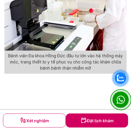
Bệnh viện Đa khoa Hồng Đức đầu tư lớn vào hệ thống máy
móc, trang thiết bị y tế phục vụ cho công tác khám chữa
bệnh bệnh thận nhiễm mỡ
Xét nghiệm
Đặt lịch khám