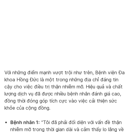
Với những điểm mạnh vượt trội như trên, Bệnh viện Đa
khoa Hồng Đức là một trong những địa chỉ đáng tin
cậy cho việc điều trị thận nhiễm mỡ. Hiệu quả và chất
lượng dịch vụ đã được nhiều bệnh nhân đánh giá cao,
đồng thời đóng góp tích cực vào việc cải thiện sức
khỏe của cộng đồng.
Bệnh nhân 1:
“Tôi đã phải đối diện với vấn đề thận
nhiễm mỡ trong thời gian dài và cảm thấy lo lắng về