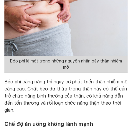
Béo phì là một trong những nguyên nhân gây thận nhiễm
mỡ
Béo phì càng nặng thì nguy cơ phát triển thận nhiễm mỡ
càng cao. Chất béo dư thừa trong thận này có thể cản
trở chức năng bình thường của thận, có khả năng dẫn
đến tổn thương và rối loạn chức năng thận theo thời
gian.
Chế độ ăn uống không lành mạnh