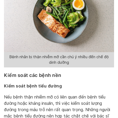
Bệnh nhân bị thận nhiễm mỡ cần chú ý nhiều đến chế độ
dinh dưỡng
Kiểm soát các bệnh nền
Kiểm soát bệnh tiểu đường
Nếu bệnh thận nhiễm mỡ có liên quan đến bệnh tiểu
đường hoặc kháng insulin, thì việc kiểm soát lượng
đường trong máu trở nên rất quan trọng. Những người
mắc bệnh tiểu đường nên hợp tác chặt chẽ với bác sĩ