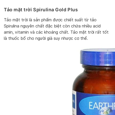
Tảo mặt trời Spirulina Gold Plus
Tảo mặt trời là sản phẩm được chiết suất từ tảo
Spirulina nguyên chất đặc biệt còn chứa nhiều acid
amin, vitamin và các khoáng chất. Tảo mặt trời rất tốt
là thuốc bổ cho người già suy nhược cơ thể.