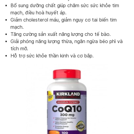
Bổ sung dưỡng chất giúp chăm sức sức khỏe tim
mạch, điều hoà huyết áp.
Giảm cholesterol máu, giảm nguy cơ tai biến tim
mạch.
Tăng cường sản xuất năng lượng cho tế bào.
Giải phóng năng lượng thừa, ngăn ngừa béo phì và
tích mỡ.
Hỗ trợ sức khỏe thần kinh và cơ bắp.