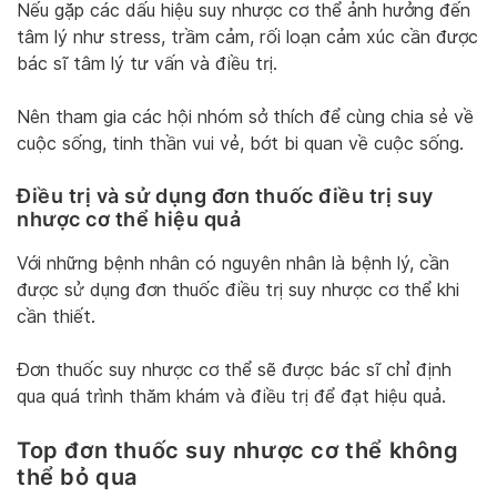
Nếu gặp các dấu hiệu suy nhược cơ thể ảnh hưởng đến
tâm lý như stress, trầm cảm, rối loạn cảm xúc cần được
bác sĩ tâm lý tư vấn và điều trị.
Nên tham gia các hội nhóm sở thích để cùng chia sẻ về
cuộc sống, tinh thần vui vẻ, bớt bi quan về cuộc sống.
Điều trị và sử dụng đơn thuốc điều trị suy
nhược cơ thể hiệu quả
Với những bệnh nhân có nguyên nhân là bệnh lý, cần
được sử dụng đơn thuốc điều trị suy nhược cơ thể khi
cần thiết.
Đơn thuốc suy nhược cơ thể sẽ được bác sĩ chỉ định
qua quá trình thăm khám và điều trị để đạt hiệu quả.
Top đơn thuốc suy nhược cơ thể không
thể bỏ qua