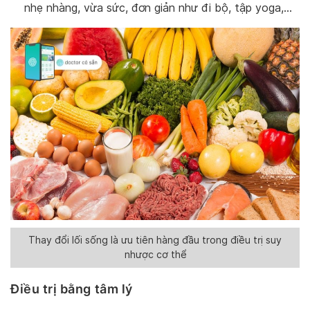
nhẹ nhàng, vừa sức, đơn giản như đi bộ, tập yoga,…
Thay đổi lối sống là ưu tiên hàng đầu trong điều trị suy
nhược cơ thể
Điều trị bằng tâm lý