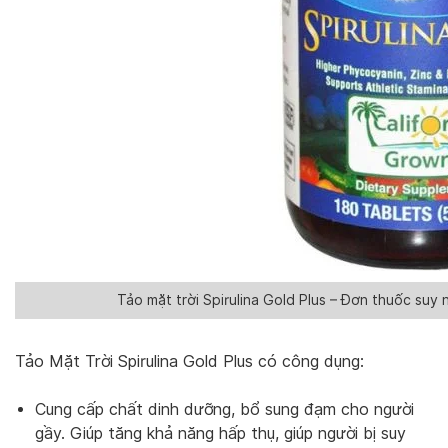
Tảo mặt trời Spirulina Gold Plus – Đơn thuốc suy
Tảo Mặt Trời Spirulina Gold Plus có công dụng:
Cung cấp chất dinh dưỡng, bổ sung đạm cho người
gầy. Giúp tăng khả năng hấp thụ, giúp người bị suy