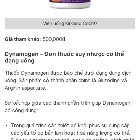
Viên uống Kirkland CoQ10
Giá tham khảo:
599,000đ.
Dynamogen
– Đơn thuốc suy nhược cơ thể
dạng uống
Thuốc Dynamogen được bào chế dưới dạng dung dịch
uống. Sản phẩm có thành phần chính là Glutodine và
Arginin aspartate.
Sự kết hợp giữa các thành phần trên giúp Dynamogen
có công dụng:
Trong quá trình cần thiết để khôi phục sự cung cấp
các yếu tố cơ bản làm hoạt hoá năng lượng cơ thể.