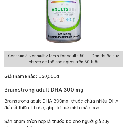
Centrum Silver multivitamin for adults 50+ – Đơn thuốc suy
nhược cơ thể cho người trên 50 tuổi
Giá tham khảo:
650,000đ.
Brainstrong adult DHA 300 mg
Brainstrong adult DHA 300mg, thuốc chứa nhiều DHA
để cải thiện trí nhớ, giúp trí tuệ minh mẫn hơn.
Sản phẩm thích hợp là thuốc bổ cho người già suy