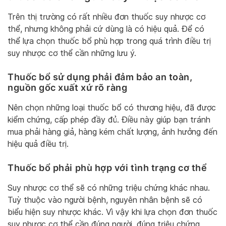
Trên thị trường có rất nhiều đơn thuốc suy nhược cơ
thể, nhưng không phải cứ dùng là có hiệu quả. Để có
thể lựa chọn thuốc bổ phù hợp trong quá trình điều trị
suy nhược cơ thể cần những lưu ý.
Thuốc bổ sử dụng phải đảm bảo an toàn,
nguồn gốc xuất xứ rõ ràng
Nên chọn những loại thuốc bổ có thương hiệu, đã được
kiểm chứng, cấp phép đầy đủ. Điều này giúp bạn tránh
mua phải hàng giả, hàng kém chất lượng, ảnh hưởng đến
hiệu quả điều trị.
Thuốc bổ phải phù hợp với tình trạng cơ thể
Suy nhược cơ thể sẽ có những triệu chứng khác nhau.
Tuỳ thuộc vào người bệnh, nguyên nhân bệnh sẽ có
biểu hiện suy nhược khác. Vì vậy khi lựa chọn đơn thuốc
suy nhược cơ thể cần đúng người, đúng triệu chứng,