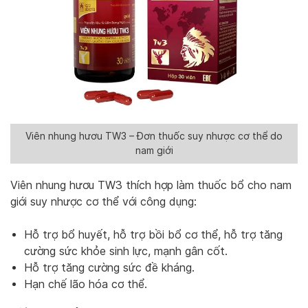
Viên nhung hươu TW3 – Đơn thuốc suy nhược cơ thể do
nam giới
Viên nhung hươu TW3 thích hợp làm thuốc bổ cho nam
giới suy nhược cơ thể với công dụng:
Hỗ trợ bổ huyết, hỗ trợ bồi bổ cơ thể, hỗ trợ tăng
cường sức khỏe sinh lực, mạnh gân cốt.
Hỗ trợ tăng cường sức đề kháng.
Hạn chế lão hóa cơ thể.