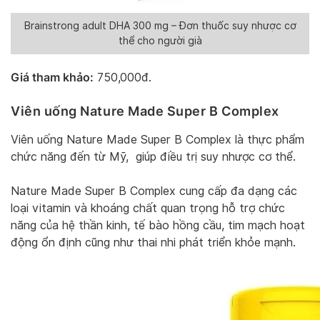
Brainstrong adult DHA 300 mg – Đơn thuốc suy nhược cơ
thể cho người già
Giá tham khảo:
750,000đ.
Viên uống Nature Made Super B Complex
Viên uống Nature Made Super B Complex là thực phẩm
chức năng đến từ Mỹ, giúp điều trị suy nhược cơ thể.
Nature Made Super B Complex cung cấp đa dạng các
loại vitamin và khoáng chất quan trọng hỗ trợ chức
năng của hệ thần kinh, tế bào hồng cầu, tim mạch hoạt
động ổn định cũng như thai nhi phát triển khỏe mạnh.