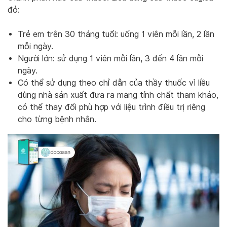
đỏ:
Trẻ em trên 30 tháng tuổi: uống 1 viên mỗi lần, 2 lần
mỗi ngày.
Người lớn: sử dụng 1 viên mỗi lần, 3 đến 4 lần mỗi
ngày.
Có thể sử dụng theo chỉ dẫn của thầy thuốc vì liều
dùng nhà sản xuất đưa ra mang tính chất tham khảo,
có thể thay đổi phù hợp với liệu trình điều trị riêng
cho từng bệnh nhân.