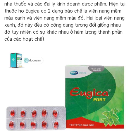
nhà thuốc và các đại lý kinh doanh dược phẩm. Hiện tại,
thuốc ho Eugica có 2 dạng bào chế là viên nang mềm
màu xanh và viên nang mềm màu đỏ. Hai loại viên nang
xanh, đỏ này đều có công dụng tương đối giống nhau
đó tuy nhiên có sự khác nhau ở hàm lượng thành phần
của các hoạt chất.