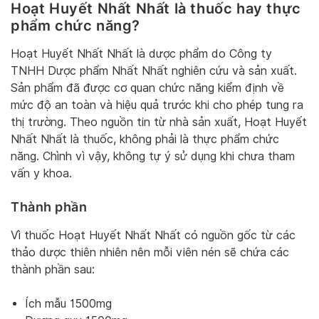
Hoạt Huyết Nhất Nhất là thuốc hay thực
phẩm chức năng?
Hoạt Huyết Nhất Nhất là dược phẩm do Công ty
TNHH Dược phẩm Nhất Nhất nghiên cứu và sản xuất.
Sản phẩm đã được cơ quan chức năng kiểm định về
mức độ an toàn và hiệu quả trước khi cho phép tung ra
thị trường. Theo nguồn tin từ nhà sản xuất, Hoạt Huyết
Nhất Nhất là thuốc, không phải là thực phẩm chức
năng. Chình vì vậy, không tự ý sử dụng khi chưa tham
vấn y khoa.
Thành phần
Vì thuốc Hoạt Huyết Nhất Nhất có nguồn gốc từ các
thảo dược thiên nhiên nên mỗi viên nén sẽ chứa các
thành phần sau:
Ích mẫu 1500mg