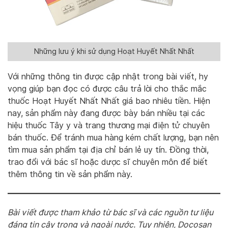
Những lưu ý khi sử dụng Hoạt Huyết Nhất Nhất
Với những thông tin được cập nhật trong bài viết, hy
vọng giúp bạn đọc có được câu trả lời cho thắc mắc
thuốc Hoạt Huyết Nhất Nhất giá bao nhiêu tiền. Hiện
nay, sản phẩm này đang được bày bán nhiều tại các
hiệu thuốc Tây y và trang thương mại điện tử chuyên
bán thuốc. Để tránh mua hàng kém chất lượng, bạn nên
tìm mua sản phẩm tại địa chỉ bán lẻ uy tín. Đồng thời,
trao đổi với bác sĩ hoặc dược sĩ chuyên môn để biết
thêm thông tin về sản phẩm này.
Bài viết được tham khảo từ bác sĩ và các nguồn tư liệu
đáng tin cậy trong và ngoài nước. Tuy nhiên, Docosan