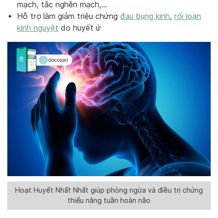
mạch, tắc nghẽn mạch,…
Hỗ trợ làm giảm triệu chứng
đau bụng kinh
,
rối loạn
kinh nguyệt
do huyết ứ
Hoạt Huyết Nhất Nhất giúp phòng ngừa và điều trị chứng
thiểu năng tuần hoàn não