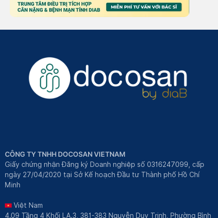
CÔNG TY TNHH DOCOSAN VIETNAM
Giấy chứng nhận Đăng ký Doanh nghiệp số 0316247099, cấp
ngày 27/04/2020 tại Sở Kế hoạch Đầu tư Thành phố Hồ Chí
Minh
Việt Nam
4.09 Tầng 4 Khối LA.3, 381-383 Nguyễn Duy Trinh, Phường Bình