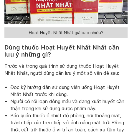
Hoạt Huyết Nhất Nhất giá bao nhiêu?
Dùng thuốc Hoạt Huyết Nhất Nhất cần
lưu ý những gì?
Trước và trong quá trình sử dụng thuốc Hoạt Huyết
Nhất Nhất, người dùng cần lưu ý một số vấn đề sau:
Đọc kỹ hướng dẫn sử dụng viên uống Hoạt Huyết
Nhất Nhất trước khi dùng.
Người có rối loạn đông máu và đang xuất huyết cần
thận trọng khi sử dụng dược phẩm này.
Bảo quản thuốc ở nhiệt độ phòng, nơi thoáng mát,
tránh tiếp xúc trực tiếp với ánh nắng mặt trời. Đồng
thời, cất trữ thuốc ở vị trí an toàn, cách xa tầm tay