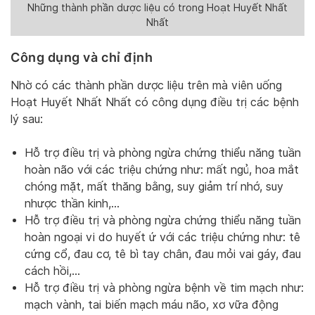
Những thành phần dược liệu có trong Hoạt Huyết Nhất
Nhất
Công dụng và chỉ định
Nhờ có các thành phần dược liệu trên mà viên uống
Hoạt Huyết Nhất Nhất có công dụng điều trị các bệnh
lý sau:
Hỗ trợ điều trị và phòng ngừa chứng thiểu năng tuần
hoàn não với các triệu chứng như: mất ngủ, hoa mắt
chóng mặt, mất thăng bằng, suy giảm trí nhớ, suy
nhược thần kinh,…
Hỗ trợ điều trị và phòng ngừa chứng thiểu năng tuần
hoàn ngoại vi do huyết ứ với các triệu chứng như: tê
cứng cổ, đau cơ, tê bì tay chân, đau mỏi vai gáy, đau
cách hồi,…
Hỗ trợ điều trị và phòng ngừa bệnh về tim mạch như:
mạch vành, tai biến mạch máu não, xơ vữa động