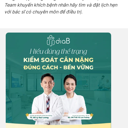
Team khuyến khích bệnh nhân hãy tìm và đặt lịch hẹn
với bác sĩ có chuyên môn để điều trị.