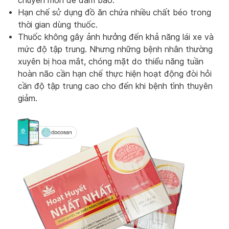
chuyên môn để đảm bảo.
Hạn chế sử dụng đồ ăn chứa nhiều chất béo trong
thời gian dùng thuốc.
Thuốc không gây ảnh hưởng đến khả năng lái xe và
mức độ tập trung. Nhưng những bệnh nhân thường
xuyên bị hoa mắt, chóng mặt do thiểu năng tuần
hoàn não cần hạn chế thực hiện hoạt động đòi hỏi
cần độ tập trung cao cho đến khi bệnh tình thuyên
giảm.