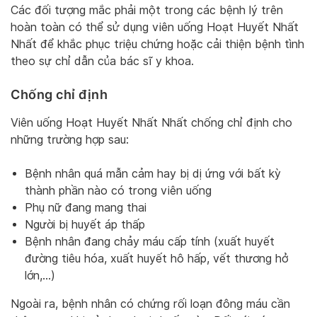
Các đối tượng mắc phải một trong các bệnh lý trên
hoàn toàn có thể sử dụng viên uống Hoạt Huyết Nhất
Nhất để khắc phục triệu chứng hoặc cải thiện bệnh tình
theo sự chỉ dẫn của bác sĩ y khoa.
Chống chỉ định
Viên uống Hoạt Huyết Nhất Nhất chống chỉ định cho
những trường hợp sau:
Bệnh nhân quá mẫn cảm hay bị dị ứng với bất kỳ
thành phần nào có trong viên uống
Phụ nữ đang mang thai
Người bị huyết áp thấp
Bệnh nhân đang chảy máu cấp tính (xuất huyết
đường tiêu hóa, xuất huyết hô hấp, vết thương hở
lớn,…)
Ngoài ra, bệnh nhân có chứng rối loạn đông máu cần